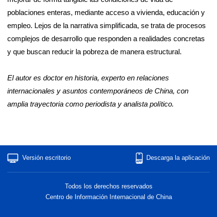
poblaciones enteras, mediante acceso a vivienda, educación y
empleo. Lejos de la narrativa simplificada, se trata de procesos
complejos de desarrollo que responden a realidades concretas
y que buscan reducir la pobreza de manera estructural.
El autor es doctor en historia, experto en relaciones
internacionales y asuntos contemporáneos de China, con
amplia trayectoria como periodista y analista político.
Versión escritorio
Descarga la aplicación
Todos los derechos reservados
Centro de Información Internacional de China