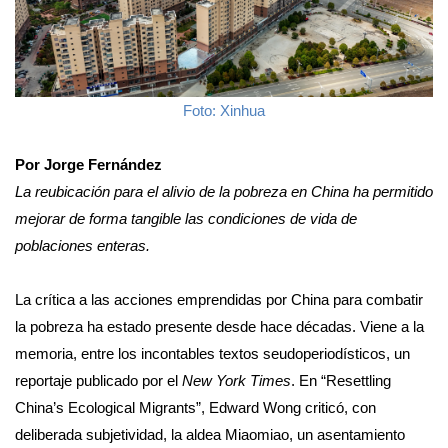
Foto: Xinhua
Por Jorge Fernández
La reubicación para el alivio de la pobreza en China ha permitido
mejorar de forma tangible las condiciones de vida de
poblaciones enteras.
La crítica a las acciones emprendidas por China para combatir
la pobreza ha estado presente desde hace décadas. Viene a la
memoria, entre los incontables textos seudoperiodísticos, un
reportaje publicado por el
New York Times
. En “Resettling
China’s Ecological Migrants”, Edward Wong criticó, con
deliberada subjetividad, la aldea Miaomiao, un asentamiento