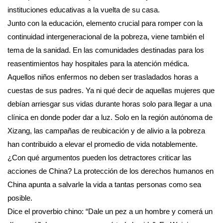
instituciones educativas a la vuelta de su casa.
Junto con la educación, elemento crucial para romper con la
continuidad intergeneracional de la pobreza, viene también el
tema de la sanidad. En las comunidades destinadas para los
reasentimientos hay hospitales para la atención médica.
Aquellos niños enfermos no deben ser trasladados horas a
cuestas de sus padres. Ya ni qué decir de aquellas mujeres que
debían arriesgar sus vidas durante horas solo para llegar a una
clínica en donde poder dar a luz. Solo en la región autónoma de
Xizang, las campañas de reubicación y de alivio a la pobreza
han contribuido a elevar el promedio de vida notablemente.
¿Con qué argumentos pueden los detractores criticar las
acciones de China? La protección de los derechos humanos en
China apunta a salvarle la vida a tantas personas como sea
posible.
Dice el proverbio chino: “Dale un pez a un hombre y comerá un