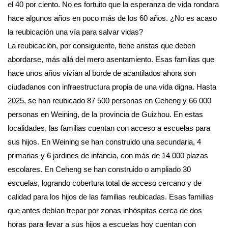
el 40 por ciento. No es fortuito que la esperanza de vida rondara
hace algunos años en poco más de los 60 años. ¿No es acaso
la reubicación una vía para salvar vidas?
La reubicación, por consiguiente, tiene aristas que deben
abordarse, más allá del mero asentamiento. Esas familias que
hace unos años vivían al borde de acantilados ahora son
ciudadanos con infraestructura propia de una vida digna. Hasta
2025, se han reubicado 87 500 personas en Ceheng y 66 000
personas en Weining, de la provincia de Guizhou. En estas
localidades, las familias cuentan con acceso a escuelas para
sus hijos. En Weining se han construido una secundaria, 4
primarias y 6 jardines de infancia, con más de 14 000 plazas
escolares. En Ceheng se han construido o ampliado 30
escuelas, logrando cobertura total de acceso cercano y de
calidad para los hijos de las familias reubicadas. Esas familias
que antes debían trepar por zonas inhóspitas cerca de dos
horas para llevar a sus hijos a escuelas hoy cuentan con