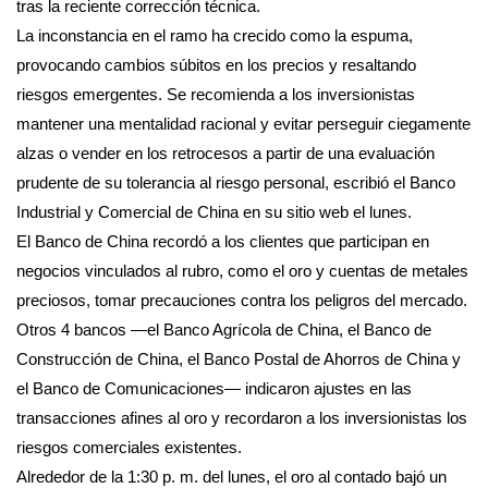
tras la reciente corrección técnica.
La inconstancia en el ramo ha crecido como la espuma,
provocando cambios súbitos en los precios y resaltando
riesgos emergentes. Se recomienda a los inversionistas
mantener una mentalidad racional y evitar perseguir ciegamente
alzas o vender en los retrocesos a partir de una evaluación
prudente de su tolerancia al riesgo personal, escribió el Banco
Industrial y Comercial de China en su sitio web el lunes.
El Banco de China recordó a los clientes que participan en
negocios vinculados al rubro, como el oro y cuentas de metales
preciosos, tomar precauciones contra los peligros del mercado.
Otros 4 bancos —el Banco Agrícola de China, el Banco de
Construcción de China, el Banco Postal de Ahorros de China y
el Banco de Comunicaciones— indicaron ajustes en las
transacciones afines al oro y recordaron a los inversionistas los
riesgos comerciales existentes.
Alrededor de la 1:30 p. m. del lunes, el oro al contado bajó un