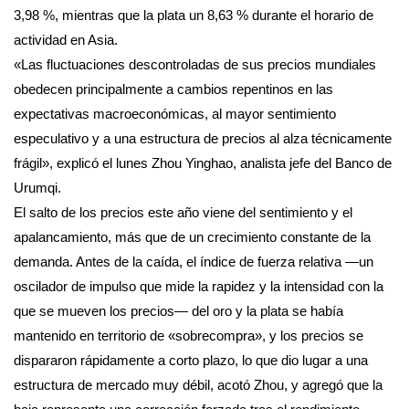
3,98 %, mientras que la plata un 8,63 % durante el horario de
actividad en Asia.
«Las fluctuaciones descontroladas de sus precios mundiales
obedecen principalmente a cambios repentinos en las
expectativas macroeconómicas, al mayor sentimiento
especulativo y a una estructura de precios al alza técnicamente
frágil», explicó el lunes Zhou Yinghao, analista jefe del Banco de
Urumqi.
El salto de los precios este año viene del sentimiento y el
apalancamiento, más que de un crecimiento constante de la
demanda. Antes de la caída, el índice de fuerza relativa —un
oscilador de impulso que mide la rapidez y la intensidad con la
que se mueven los precios— del oro y la plata se había
mantenido en territorio de «sobrecompra», y los precios se
dispararon rápidamente a corto plazo, lo que dio lugar a una
estructura de mercado muy débil, acotó Zhou, y agregó que la