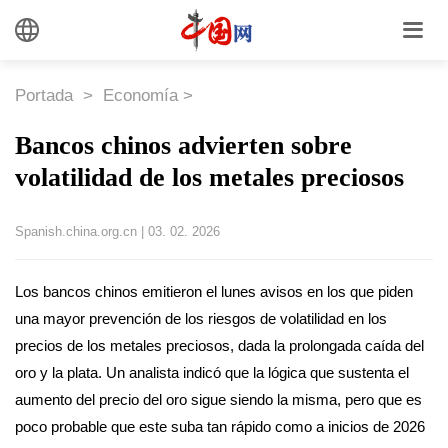
Portada
>
Economía
>
Bancos chinos advierten sobre
volatilidad de los metales preciosos
Spanish.china.org.cn
|
03. 02. 2026
Los bancos chinos emitieron el lunes avisos en los que piden
una mayor prevención de los riesgos de volatilidad en los
precios de los metales preciosos, dada la prolongada caída del
oro y la plata. Un analista indicó que la lógica que sustenta el
aumento del precio del oro sigue siendo la misma, pero que es
poco probable que este suba tan rápido como a inicios de 2026