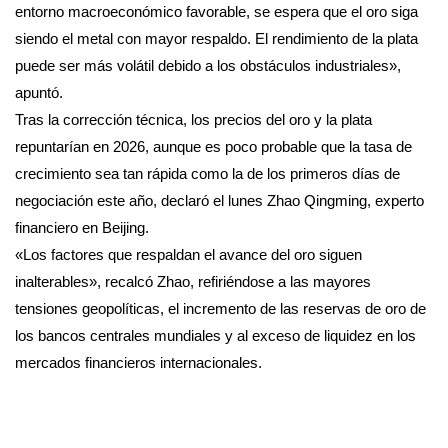
entorno macroeconómico favorable, se espera que el oro siga
siendo el metal con mayor respaldo. El rendimiento de la plata
puede ser más volátil debido a los obstáculos industriales»,
apuntó.
Tras la corrección técnica, los precios del oro y la plata
repuntarían en 2026, aunque es poco probable que la tasa de
crecimiento sea tan rápida como la de los primeros días de
negociación este año, declaró el lunes Zhao Qingming, experto
financiero en Beijing.
«Los factores que respaldan el avance del oro siguen
inalterables», recalcó Zhao, refiriéndose a las mayores
tensiones geopolíticas, el incremento de las reservas de oro de
los bancos centrales mundiales y al exceso de liquidez en los
mercados financieros internacionales.