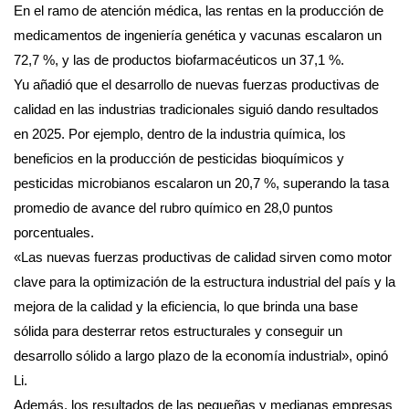
En el ramo de atención médica, las rentas en la producción de
medicamentos de ingeniería genética y vacunas escalaron un
72,7 %, y las de productos biofarmacéuticos un 37,1 %.
Yu añadió que el desarrollo de nuevas fuerzas productivas de
calidad en las industrias tradicionales siguió dando resultados
en 2025. Por ejemplo, dentro de la industria química, los
beneficios en la producción de pesticidas bioquímicos y
pesticidas microbianos escalaron un 20,7 %, superando la tasa
promedio de avance del rubro químico en 28,0 puntos
porcentuales.
«Las nuevas fuerzas productivas de calidad sirven como motor
clave para la optimización de la estructura industrial del país y la
mejora de la calidad y la eficiencia, lo que brinda una base
sólida para desterrar retos estructurales y conseguir un
desarrollo sólido a largo plazo de la economía industrial», opinó
Li.
Además, los resultados de las pequeñas y medianas empresas