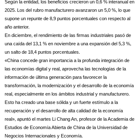
Según la entidad, los beneficios crecieron un 0,6 % interanual en
2025. Los del rubro manufacturero avanzaron un 5,0 %, lo que
supone un repunte de 8,9 puntos porcentuales con respecto al
año anterior.
En diciembre, el rendimiento de las firmas industriales pasó de
una caída del 13,1 % en noviembre a una expansión del 5,3 %,
un salto de 18,4 puntos porcentuales.
«China concede gran importancia a la profunda integración de
las economías digital y real, aprovecha las tecnologías de la
información de última generación para favorecer la
transformación, la modernización y el desarrollo de la economía
real, especialmente en los ámbitos industrial y manufacturero.
Esto ha creado una base sólida y un fuerte estímulo a la
recuperación y el desarrollo de alta calidad de la economía
real», apuntó el martes Li Chang An, profesor de la Academia de
Estudios de Economía Abierta de China de la Universidad de
Negocios Internacionales y Economía.