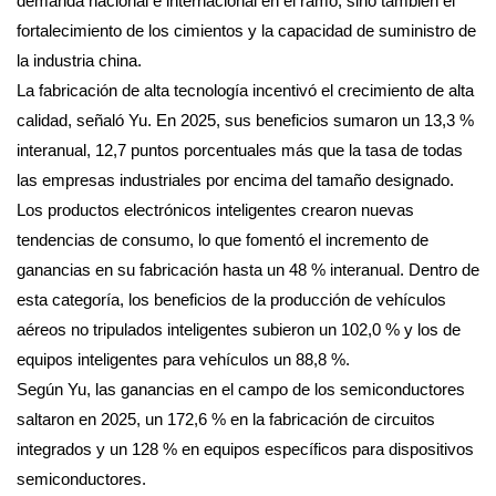
demanda nacional e internacional en el ramo, sino también el
fortalecimiento de los cimientos y la capacidad de suministro de
la industria china.
La fabricación de alta tecnología incentivó el crecimiento de alta
calidad, señaló Yu. En 2025, sus beneficios sumaron un 13,3 %
interanual, 12,7 puntos porcentuales más que la tasa de todas
las empresas industriales por encima del tamaño designado.
Los productos electrónicos inteligentes crearon nuevas
tendencias de consumo, lo que fomentó el incremento de
ganancias en su fabricación hasta un 48 % interanual. Dentro de
esta categoría, los beneficios de la producción de vehículos
aéreos no tripulados inteligentes subieron un 102,0 % y los de
equipos inteligentes para vehículos un 88,8 %.
Según Yu, las ganancias en el campo de los semiconductores
saltaron en 2025, un 172,6 % en la fabricación de circuitos
integrados y un 128 % en equipos específicos para dispositivos
semiconductores.