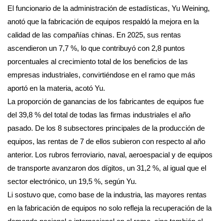
El funcionario de la administración de estadísticas, Yu Weining,
anotó que la fabricación de equipos respaldó la mejora en la
calidad de las compañías chinas. En 2025, sus rentas
ascendieron un 7,7 %, lo que contribuyó con 2,8 puntos
porcentuales al crecimiento total de los beneficios de las
empresas industriales, convirtiéndose en el ramo que más
aportó en la materia, acotó Yu.
La proporción de ganancias de los fabricantes de equipos fue
del 39,8 % del total de todas las firmas industriales el año
pasado. De los 8 subsectores principales de la producción de
equipos, las rentas de 7 de ellos subieron con respecto al año
anterior. Los rubros ferroviario, naval, aeroespacial y de equipos
de transporte avanzaron dos dígitos, un 31,2 %, al igual que el
sector electrónico, un 19,5 %, según Yu.
Li sostuvo que, como base de la industria, las mayores rentas
en la fabricación de equipos no solo refleja la recuperación de la