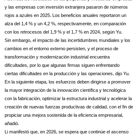
y las empresas con inversión extranjera pasaron de números
rojos a azules en 2025. Los beneficios anuales reportaron un
alza del 1,4 % y un 4,2 %, respectivamente, en comparación
con los retrocesos del 1,9 % y el 1,7 % en 2024, según Yu.
Sin embargo, el impacto de las incertidumbres mundiales y los
cambios en el entorno externo persisten, y el proceso de
transformación y modernización industrial encuentra
dificultades, por lo que algunas firmas siguen enfrentando
ciertas dificultades en la producción y las operaciones, dijo Yu.
En la siguiente etapa, los esfuerzos deben dirigirse a promover
la mayor integración de la innovación científica y tecnológica
con la fabricación, optimizar la estructura industrial y acelerar la
creación de nuevas fuerzas productivas de calidad, con el fin de
propiciar una mejora sostenida de la eficiencia empresarial,
añadió.
Li manifestó que, en 2026, se espera que continúe el ascenso