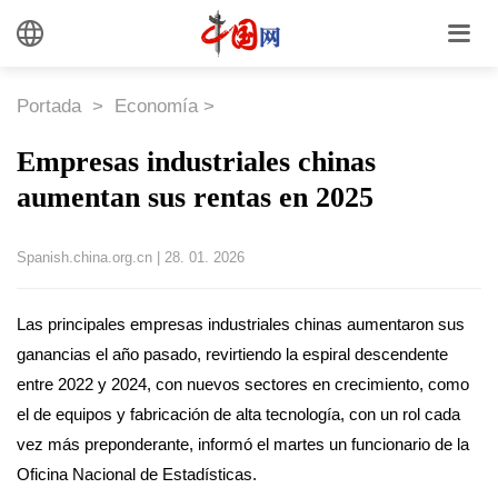
Portada
>
Economía
>
Empresas industriales chinas
aumentan sus rentas en 2025
Spanish.china.org.cn
|
28. 01. 2026
Las principales empresas industriales chinas aumentaron sus
ganancias el año pasado, revirtiendo la espiral descendente
entre 2022 y 2024, con nuevos sectores en crecimiento, como
el de equipos y fabricación de alta tecnología, con un rol cada
vez más preponderante, informó el martes un funcionario de la
Oficina Nacional de Estadísticas.