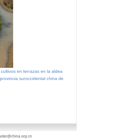
ultivos en terrazas en la aldea
provincia suroccidental china de