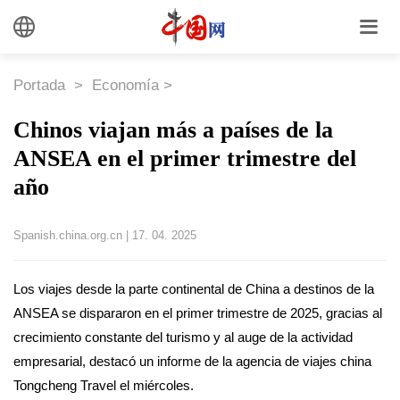
Portada
>
Economía
>
Chinos viajan más a países de la
ANSEA en el primer trimestre del
año
Spanish.china.org.cn
|
17. 04. 2025
Los viajes desde la parte continental de China a destinos de la
ANSEA se dispararon en el primer trimestre de 2025, gracias al
crecimiento constante del turismo y al auge de la actividad
empresarial, destacó un informe de la agencia de viajes china
Tongcheng Travel el miércoles.