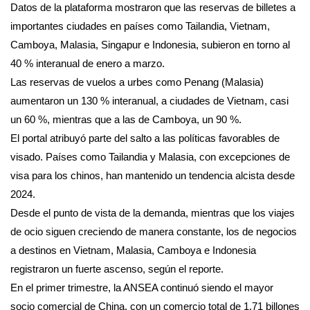
Datos de la plataforma mostraron que las reservas de billetes a
importantes ciudades en países como Tailandia, Vietnam,
Camboya, Malasia, Singapur e Indonesia, subieron en torno al
40 % interanual de enero a marzo.
Las reservas de vuelos a urbes como Penang (Malasia)
aumentaron un 130 % interanual, a ciudades de Vietnam, casi
un 60 %, mientras que a las de Camboya, un 90 %.
El portal atribuyó parte del salto a las políticas favorables de
visado. Países como Tailandia y Malasia, con excepciones de
visa para los chinos, han mantenido un tendencia alcista desde
2024.
Desde el punto de vista de la demanda, mientras que los viajes
de ocio siguen creciendo de manera constante, los de negocios
a destinos en Vietnam, Malasia, Camboya e Indonesia
registraron un fuerte ascenso, según el reporte.
En el primer trimestre, la ANSEA continuó siendo el mayor
socio comercial de China, con un comercio total de 1,71 billones