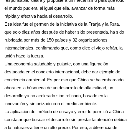
responsable, ideara y propusiera un mecanismo para que todo
el mundo pudiera, al igual que ella, avanzar de forma más
rápida y efectiva hacia el desarrollo.
Esa idea fue el germen de la Iniciativa de la Franja y la Ruta,
que solo diez años después de haber sido presentada, ha sido
rubricada por más de 150 países y 32 organizaciones
internacionales, confirmando que, como dice el viejo refrán, la
unión hace la fuerza.
Una economía saludable y pujante, con una figuración
destacada en el concierto internacional, debe dar ejemplo de
conciencia ambiental. Es por eso que China se ha embarcado
ahora en la búsqueda de un desarrollo de alta calidad, un
desarrollo ya no acelerado sino refinado, basado en la
innovación y sintonizado con el medio ambiente.
La aplicación del método de ensayo y error le permitió a China
constatar que buscar el desarrollo sin prestar la atención debida
a la naturaleza tiene un alto precio. Por eso, a diferencia de