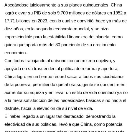
Apegándose juiciosamente a sus planes quinquenales, China
logró elevar su PIB de solo 9.700 millones de dólares en 1952 a
17,71 billones en 2023, con lo cual se convirtió, hace ya más de
diez años, en la segunda economía mundial, y se hizo
imprescindible para la estabilidad financiera del planeta, como
quiera que aporta más del 30 por ciento de su crecimiento
económico.
Con todos trabajando al unísono con un mismo objetivo, y
apoyada en su trascendental política de reforma y apertura,
China logró en un tiempo récord sacar a todos sus ciudadanos
de la pobreza, permitiendo que ahora su gente se concentre en
aumentar su riqueza y en llevar un estilo de vida orientado ya no
a la mera satisfacción de las necesidades básicas sino hacia el
disfrute, hacia la elevación de su nivel de vida.
El haber llegado a un lugar tan destacado, demostrando la
efectividad de sus políticas, llevó a que China, como potencia