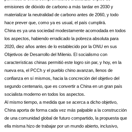
emisiones de dióxido de carbono a más tardar en 2030 y
materializar la neutralidad de carbono antes de 2060, y todo
hace prever que, como ya es usual, el país cumplirá.
China es ya una sociedad modestamente acomodada en todos
los aspectos, habiendo erradicado la pobreza absoluta para
2020, diez años antes de lo establecido por la ONU en sus
Objetivos de Desarrollo del Milenio. El socialismo con
características chinas permitió este logro sin par, y hoy, en la
nueva era, el PCCh y el pueblo chino avanzan, llenos de
confianza en sí mismos, hacia la concreción del objetivo del
segundo centenario, que es convertir a China en un gran país
socialista moderno en todos los aspectos.
Al mismo tiempo, a medida que se acerca a dicho objetivo,
China aporta de forma cada vez más palpable a la construcción
de una comunidad global de futuro compartido, la propuesta que
ella misma hizo de trabajar por un mundo abierto, inclusivo,