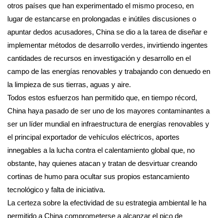
otros países que han experimentado el mismo proceso, en
lugar de estancarse en prolongadas e inútiles discusiones o
apuntar dedos acusadores, China se dio a la tarea de diseñar e
implementar métodos de desarrollo verdes, invirtiendo ingentes
cantidades de recursos en investigación y desarrollo en el
campo de las energías renovables y trabajando con denuedo en
la limpieza de sus tierras, aguas y aire.
Todos estos esfuerzos han permitido que, en tiempo récord,
China haya pasado de ser uno de los mayores contaminantes a
ser un líder mundial en infraestructura de energías renovables y
el principal exportador de vehículos eléctricos, aportes
innegables a la lucha contra el calentamiento global que, no
obstante, hay quienes atacan y tratan de desvirtuar creando
cortinas de humo para ocultar sus propios estancamiento
tecnológico y falta de iniciativa.
La certeza sobre la efectividad de su estrategia ambiental le ha
permitido a China comprometerse a alcanzar el pico de