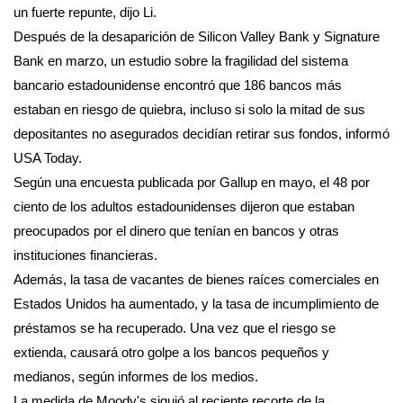
un fuerte repunte, dijo Li.
Después de la desaparición de Silicon Valley Bank y Signature
Bank en marzo, un estudio sobre la fragilidad del sistema
bancario estadounidense encontró que 186 bancos más
estaban en riesgo de quiebra, incluso si solo la mitad de sus
depositantes no asegurados decidían retirar sus fondos, informó
USA Today.
Según una encuesta publicada por Gallup en mayo, el 48 por
ciento de los adultos estadounidenses dijeron que estaban
preocupados por el dinero que tenían en bancos y otras
instituciones financieras.
Además, la tasa de vacantes de bienes raíces comerciales en
Estados Unidos ha aumentado, y la tasa de incumplimiento de
préstamos se ha recuperado. Una vez que el riesgo se
extienda, causará otro golpe a los bancos pequeños y
medianos, según informes de los medios.
La medida de Moody's siguió al reciente recorte de la