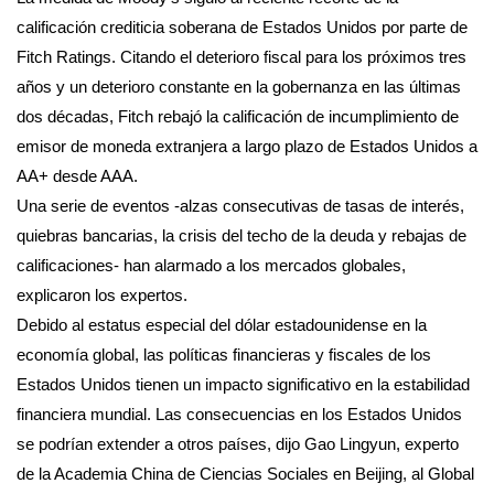
calificación crediticia soberana de Estados Unidos por parte de
Fitch Ratings. Citando el deterioro fiscal para los próximos tres
años y un deterioro constante en la gobernanza en las últimas
dos décadas, Fitch rebajó la calificación de incumplimiento de
emisor de moneda extranjera a largo plazo de Estados Unidos a
AA+ desde AAA.
Una serie de eventos -alzas consecutivas de tasas de interés,
quiebras bancarias, la crisis del techo de la deuda y rebajas de
calificaciones- han alarmado a los mercados globales,
explicaron los expertos.
Debido al estatus especial del dólar estadounidense en la
economía global, las políticas financieras y fiscales de los
Estados Unidos tienen un impacto significativo en la estabilidad
financiera mundial. Las consecuencias en los Estados Unidos
se podrían extender a otros países, dijo Gao Lingyun, experto
de la Academia China de Ciencias Sociales en Beijing, al Global