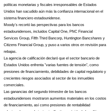
políticas monetarias y fiscales irresponsables de Estados
Unidos han sacudido aún más la confianza internacional en el
sistema financiero estadounidense.
Moody's recortó las perspectivas para los bancos
estadounidenses, incluidos Capital One, PNC Financial
Services Group, Fifth Third Bancorp, Huntington Bancshares y
Citizens Financial Group, y puso a varios otros en revisión para
rebajas.
La agencia de calificación declaró que el sector bancario de
Estados Unidos enfrenta "varias fuentes de tensión", como
presiones de financiamiento, debilidades de capital regulatorio y
crecientes riesgos asociados al sector de los inmuebles
comerciales.
Las ganancias del segundo trimestre de los bancos
estadounidenses mostraron aumentos materiales en los costos
de financiamiento, así como presiones de rentabilidad