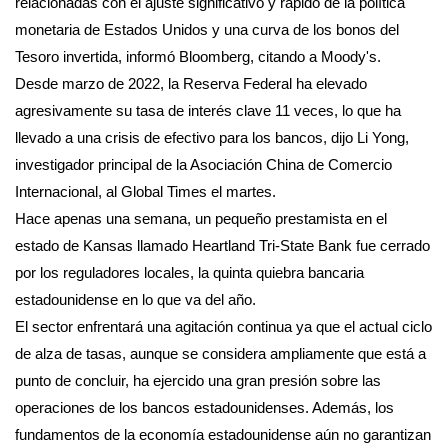
relacionadas con el ajuste significativo y rápido de la política
monetaria de Estados Unidos y una curva de los bonos del
Tesoro invertida, informó Bloomberg, citando a Moody's.
Desde marzo de 2022, la Reserva Federal ha elevado
agresivamente su tasa de interés clave 11 veces, lo que ha
llevado a una crisis de efectivo para los bancos, dijo Li Yong,
investigador principal de la Asociación China de Comercio
Internacional, al Global Times el martes.
Hace apenas una semana, un pequeño prestamista en el
estado de Kansas llamado Heartland Tri-State Bank fue cerrado
por los reguladores locales, la quinta quiebra bancaria
estadounidense en lo que va del año.
El sector enfrentará una agitación continua ya que el actual ciclo
de alza de tasas, aunque se considera ampliamente que está a
punto de concluir, ha ejercido una gran presión sobre las
operaciones de los bancos estadounidenses. Además, los
fundamentos de la economía estadounidense aún no garantizan