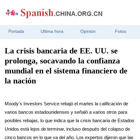
Portada
Ultima hora
Opinión
Fotos
La crisis bancaria de EE. UU. se
prolonga, socavando la confianza
mundial en el sistema financiero de
la nación
Moody's Investors Service rebajó el martes la calificación de
varios bancos estadounidenses y señaló a varios otros para
posibles rebajas, lo que indica que la crisis bancaria de Estados
Unidos está lejos de terminar, incluso después del colapso de
cinco bancos en lo que va del año. Los expertos dijeron que las