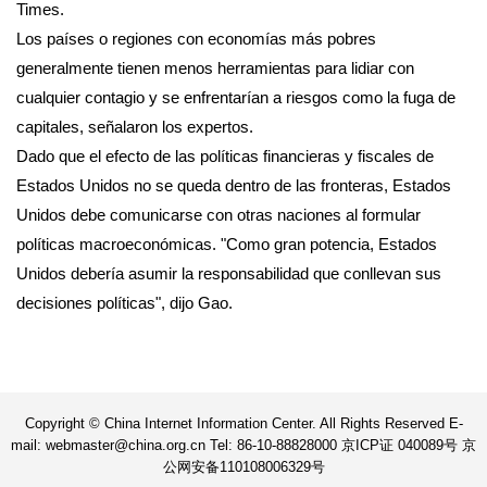
Times.
Los países o regiones con economías más pobres
generalmente tienen menos herramientas para lidiar con
cualquier contagio y se enfrentarían a riesgos como la fuga de
capitales, señalaron los expertos.
Dado que el efecto de las políticas financieras y fiscales de
Estados Unidos no se queda dentro de las fronteras, Estados
Unidos debe comunicarse con otras naciones al formular
políticas macroeconómicas. "Como gran potencia, Estados
Unidos debería asumir la responsabilidad que conllevan sus
decisiones políticas", dijo Gao.
Copyright © China Internet Information Center. All Rights Reserved E-
mail: webmaster@china.org.cn Tel: 86-10-88828000 京ICP证 040089号 京
公网安备110108006329号