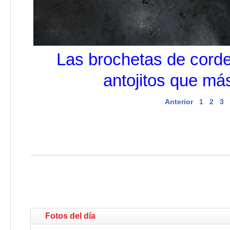
Las brochetas de corde
antojitos que más
Anterior
1
2
3