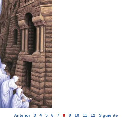
Anterior
3
4
5
6
7
8
9
10
11
12
Siguiente