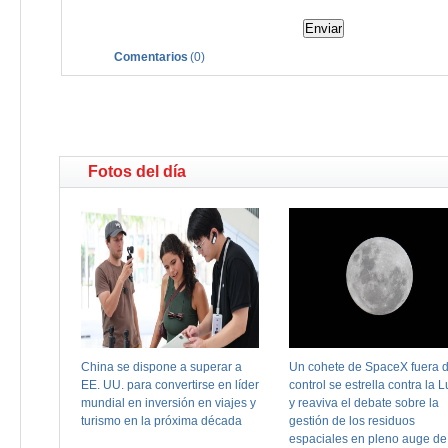
Comentarios
(
0
)