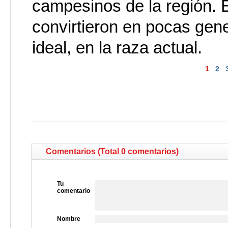
campesinos de la región. 
convirtieron en pocas gen
ideal, en la raza actual.
1
2
Comentarios (Total 0 comentarios)
Tu
comentario
Nombre