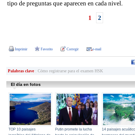
tipo de preguntas que aparecen en cada nivel.
1
2
Imprimir
Favorito
Corregir
e-mail
Palabras clave
: Cómo registrarse para el examen HSK