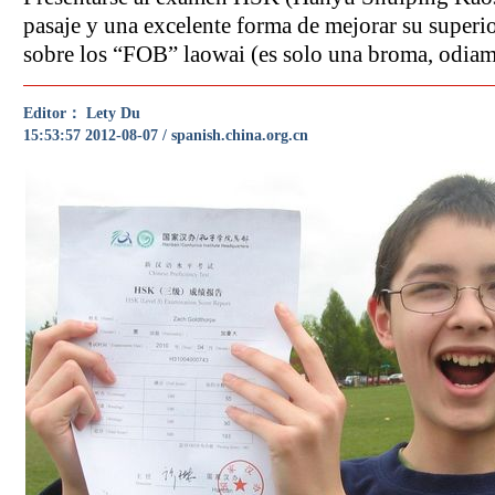
pasaje y una excelente forma de mejorar su superio
sobre los “FOB” laowai (es solo una broma, odiamo
Editor： Lety Du
15:53:57 2012-08-07 / spanish.china.org.cn