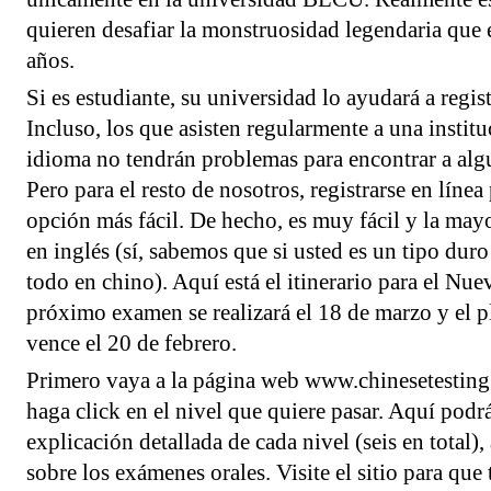
quieren desafiar la monstruosidad legendaria que
años.
Si es estudiante, su universidad lo ayudará a regis
Incluso, los que asisten regularmente a una instit
idioma no tendrán problemas para encontrar a alg
Pero para el resto de nosotros, registrarse en líne
opción más fácil. De hecho, es muy fácil y la may
en inglés (sí, sabemos que si usted es un tipo duro
todo en chino). Aquí está el itinerario para el N
próximo examen se realizará el 18 de marzo y el pl
vence el 20 de febrero.
Primero vaya a la página web www.chinesetesting
haga click en el nivel que quiere pasar. Aquí podr
explicación detallada de cada nivel (seis en total)
sobre los exámenes orales. Visite el sitio para que