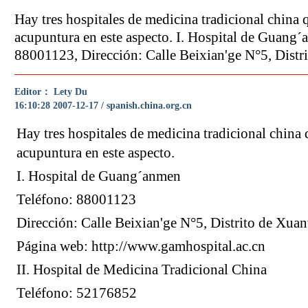
Hay tres hospitales de medicina tradicional china 
acupuntura en este aspecto. I. Hospital de Guang´
88001123, Dirección: Calle Beixian'ge N°5, Dist
Editor： Lety Du
16:10:28 2007-12-17 / spanish.china.org.cn
Hay tres hospitales de medicina tradicional china
acupuntura en este aspecto.
I. Hospital de Guang´anmen
Teléfono: 88001123
Dirección: Calle Beixian'ge N°5, Distrito de Xua
Página web: http://www.gamhospital.ac.cn
II. Hospital de Medicina Tradicional China
Teléfono: 52176852