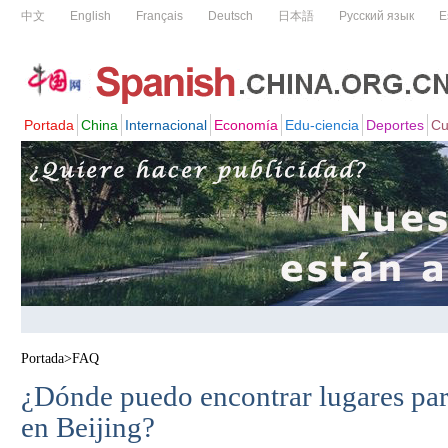
Portada
>
FAQ
¿Dónde puedo encontrar lugares pa
en Beijing?