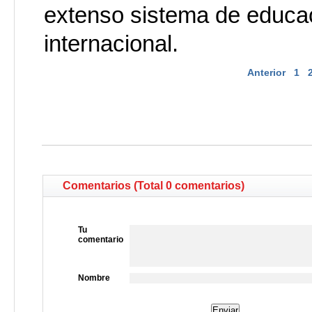
extenso sistema de educac
internacional.
Anterior
1
Comentarios (Total 0 comentarios)
Tu
comentario
Nombre