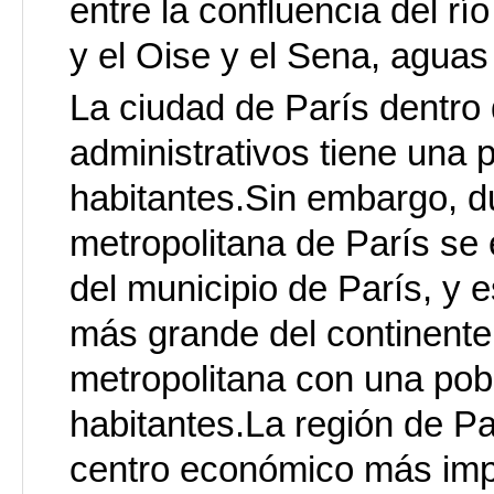
entre la confluencia del rí
y el Oise y el Sena, aguas
La ciudad de París dentro 
administrativos tiene una 
habitantes.Sin embargo, du
metropolitana de París se 
del municipio de París, y e
más grande del continente
metropolitana con una pob
habitantes.La región de Pa
centro económico más imp