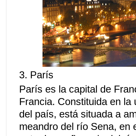
3. París
París es la capital de Fran
Francia. Constituida en l
del país, está situada a 
meandro del río Sena, en e