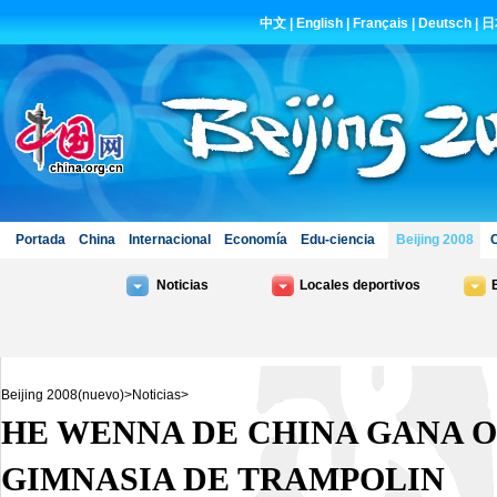
Beijing 2008(nuevo)
>
Noticias
>
HE WENNA DE CHINA GANA 
GIMNASIA DE TRAMPOLIN