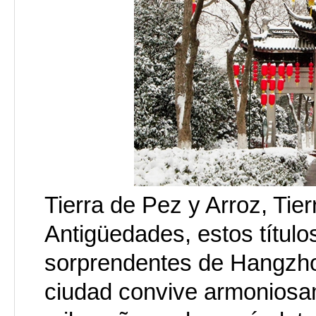
Tierra de Pez y Arroz, Tier
Antigüedades, estos título
sorprendentes de Hangzhou
ciudad convive armoniosam