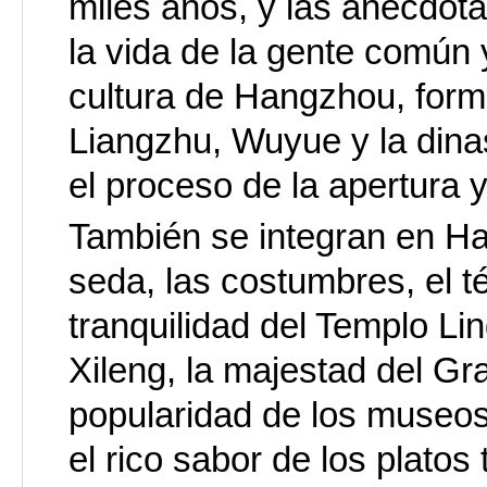
miles años, y las anécdota
la vida de la gente común y
cultura de Hangzhou, form
Liangzhu, Wuyue y la dinas
el proceso de la apertura y
También se integran en Han
seda, las costumbres, el té
tranquilidad del Templo Lin
Xileng, la majestad del Gr
popularidad de los museos
el rico sabor de los platos 