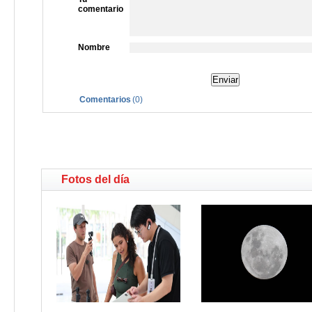
comentario
Nombre
Comentarios
(
0
)