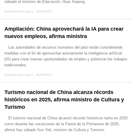
sábado el ministro de Educación, Huai Jinpeng.
Spanish.china.org.cn 2026-03-07
Ampliación: China aprovechará la IA para crear
nuevos empleos, afirma ministra
Las autoridades de recursos humanos del país están considerando
medidas con el fin de aprovechar activamente la inteligencia artificial
(IA) para crear nuevas oportunidades de empleo y potenciar los trabajos
tradicionales.
Spanish.china.org.cn 2026-03-07
Turismo nacional de China alcanza récords
históricos en 2025, afirma ministro de Cultura y
Turismo
​El turismo nacional de China alcanzó récords históricos tanto en 2025
como durante las vacaciones de la Fiesta de la Primavera de 2026,
afirmó hoy sábado Sun Yeli, ministro de Cultura y Turismo.