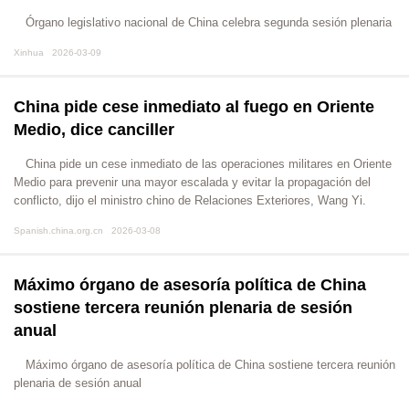
Órgano legislativo nacional de China celebra segunda sesión plenaria
Xinhua 2026-03-09
China pide cese inmediato al fuego en Oriente
Medio, dice canciller
China pide un cese inmediato de las operaciones militares en Oriente
Medio para prevenir una mayor escalada y evitar la propagación del
conflicto, dijo el ministro chino de Relaciones Exteriores, Wang Yi.
Spanish.china.org.cn 2026-03-08
Máximo órgano de asesoría política de China
sostiene tercera reunión plenaria de sesión
anual
Máximo órgano de asesoría política de China sostiene tercera reunión
plenaria de sesión anual