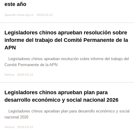
este año
Spanish.china.org.cn 2026-03-12
Legisladores chinos aprueban resolución sobre
informe del trabajo del Comité Permanente de la
APN
Legisladores chinos aprueban resolución sobre informe del trabajo del
Comité Permanente de la APN
Xinhua 2026-03-12
Legisladores chinos aprueban plan para
desarrollo económico y social nacional 2026
Legisladores chinos aprueban plan para desarrollo económico y social
nacional 2026
Xinhua 2026-03-12