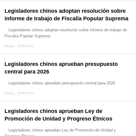
Legisladores chinos adoptan resolución sobre
informe de trabajo de Fiscalía Popular Suprema
Legisladores chinos adoptan resolución sobre informe de trabajo de
Fiscalía Popular Suprema
Xinhua 2026-03-12
Legisladores chinos aprueban presupuesto
central para 2026
Legisladores chinos aprueban presupuesto central para 2026
Xinhua 2026-03-12
Legisladores chinos aprueban Ley de
Promoción de Unidad y Progreso Étnicos
Legisladores chinos aprueban Ley de Promoción de Unidad y