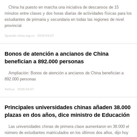
​China ha puesto en marcha una iniciativa de descansos de 15
minutos entre clases y dos horas diarias de actividades físicas para los
estudiantes de primaria y secundaria en todas las regiones de nivel
provincial.
Spanish.china.org.cn 2026-03-07
Bonos de atención a ancianos de China
benefician a 892.000 personas
Ampliación: Bonos de atención a ancianos de China benefician a
892.000 personas
Xinhua 2026-03-07
Principales universidades chinas añaden 38.000
plazas en dos años, dice ministro de Educación
​Las universidades chinas de primera clase aumentaron en 38.000 el
número de estudiantes matriculados en los últimos dos años, dijo hoy