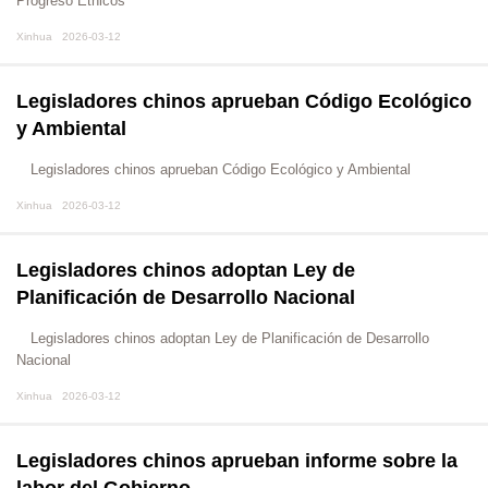
Progreso Étnicos
Xinhua 2026-03-12
Legisladores chinos aprueban Código Ecológico
y Ambiental
Legisladores chinos aprueban Código Ecológico y Ambiental
Xinhua 2026-03-12
Legisladores chinos adoptan Ley de
Planificación de Desarrollo Nacional
Legisladores chinos adoptan Ley de Planificación de Desarrollo
Nacional
Xinhua 2026-03-12
Legisladores chinos aprueban informe sobre la