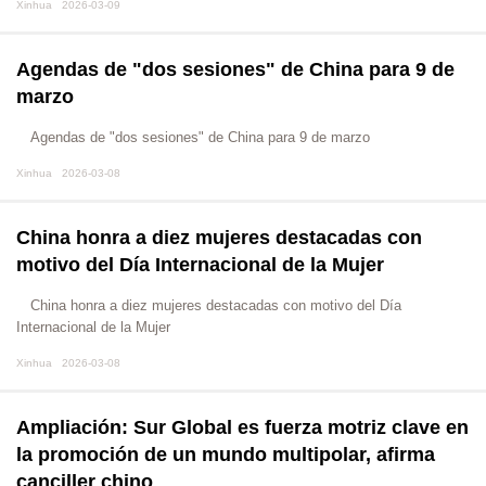
Xinhua 2026-03-09
Agendas de "dos sesiones" de China para 9 de
marzo
Agendas de "dos sesiones" de China para 9 de marzo
Xinhua 2026-03-08
China honra a diez mujeres destacadas con
motivo del Día Internacional de la Mujer
China honra a diez mujeres destacadas con motivo del Día
Internacional de la Mujer
Xinhua 2026-03-08
Ampliación: Sur Global es fuerza motriz clave en
la promoción de un mundo multipolar, afirma
canciller chino