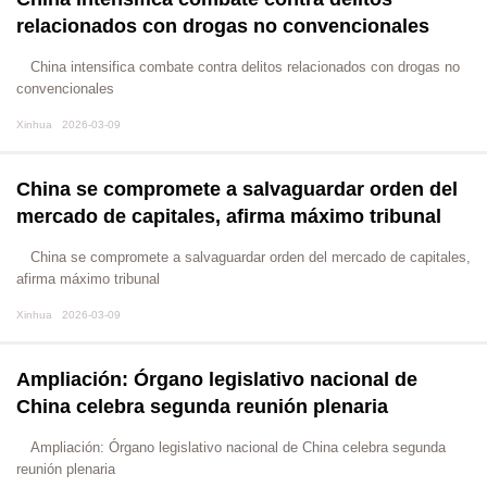
relacionados con drogas no convencionales
China intensifica combate contra delitos relacionados con drogas no
convencionales
Xinhua 2026-03-09
China se compromete a salvaguardar orden del
mercado de capitales, afirma máximo tribunal
China se compromete a salvaguardar orden del mercado de capitales,
afirma máximo tribunal
Xinhua 2026-03-09
Ampliación: Órgano legislativo nacional de
China celebra segunda reunión plenaria
Ampliación: Órgano legislativo nacional de China celebra segunda
reunión plenaria