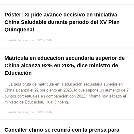
Póster: Xi pide avance decisivo en Iniciativa
China Saludable durante período del XV Plan
Quinquenal
Spanish.china.org.cn 2026-03-07
Matrícula en educación secundaria superior de
China alcanza 92% en 2025, dice ministro de
Educación
​La tasa bruta de matrícula en la educación secundaria superior en
China alcanzó el 92 por ciento en 2025, lo que supone un aumento de 7
puntos porcentuales en comparación con 2012, informó hoy sábado el
ministro de Educación, Huai Jinpeng.
Spanish.china.org.cn 2026-03-07
Canciller chino se reunirá con la prensa para