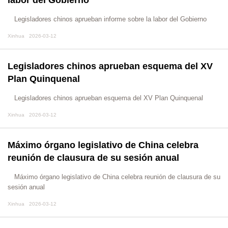
labor del Gobierno
Legisladores chinos aprueban informe sobre la labor del Gobierno
Xinhua 2026-03-12
Legisladores chinos aprueban esquema del XV
Plan Quinquenal
Legisladores chinos aprueban esquema del XV Plan Quinquenal
Xinhua 2026-03-12
Máximo órgano legislativo de China celebra
reunión de clausura de su sesión anual
Máximo órgano legislativo de China celebra reunión de clausura de su
sesión anual
Xinhua 2026-03-12