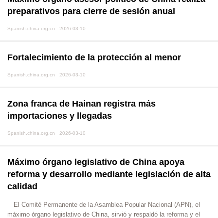
preparativos para cierre de sesión anual
Spanish.china.org.cn 2026-03-10
Fortalecimiento de la protección al menor
Spanish.china.org.cn 2026-03-10
Zona franca de Hainan registra más
importaciones y llegadas
Spanish.china.org.cn 2026-03-10
Máximo órgano legislativo de China apoya
reforma y desarrollo mediante legislación de alta
calidad
El Comité Permanente de la Asamblea Popular Nacional (APN), el
máximo órgano legislativo de China, sirvió y respaldó la reforma y el