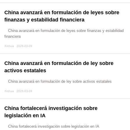
China avanzará en formulación de leyes sobre
finanzas y estabilidad financiera
China avanzará en formulación de leyes sobre finanzas y estabilidad
financiera
Xinhua 2026-03-09
China avanzará en formulación de ley sobre
activos estatales
China avanzará en formulación de ley sobre activos estatales
Xinhua 2026-03-09
China fortalecerá investigación sobre
legislación en IA
China fortalecerá investigación sobre legislación en IA