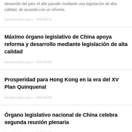
desarrollo del país el año pasado mediante una legislación de alta
calidad, de acuerdo con un informe.
Spanish.china.org.cn 2026-03-10
Máximo órgano legislativo de China apoya
reforma y desarrollo mediante legislación de alta
calidad
Spanish.china.org.cn 2026-03-09
Prosperidad para Hong Kong en la era del XV
Plan Quinquenal
Spanish.china.org.cn 2026-03-09
Órgano legislativo nacional de China celebra
segunda reunión plenaria