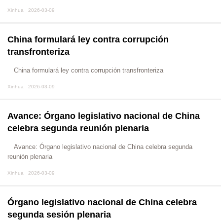
Xinhua 2026-03-09
China formulará ley contra corrupción
transfronteriza
China formulará ley contra corrupción transfronteriza
Xinhua 2026-03-09
Avance: Órgano legislativo nacional de China
celebra segunda reunión plenaria
Avance: Órgano legislativo nacional de China celebra segunda
reunión plenaria
Xinhua 2026-03-09
Órgano legislativo nacional de China celebra
segunda sesión plenaria