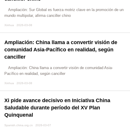
Ampliación: Sur Global es fuerza motriz clave en la promoción de un
mundo multipolar, afirma canciller chino
Xinhua 2026-03-08
Ampliación: China llama a convertir visión de
comunidad Asia-Pacífico en realidad, según
canciller
Ampliación: China llama a convertir visión de comunidad Asia-
Pacífico en realidad, según canciller
Xinhua 2026-03-08
Xi pide avance decisivo en Iniciativa China
Saludable durante período del XV Plan
Quinquenal
Spanish.china.org.cn 2026-03-07