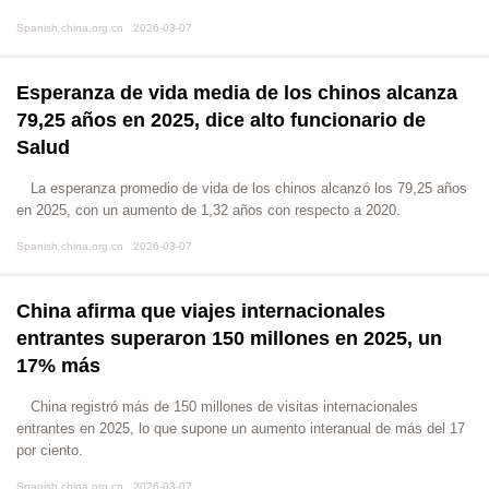
Spanish.china.org.cn 2026-03-07
Esperanza de vida media de los chinos alcanza
79,25 años en 2025, dice alto funcionario de
Salud
​La esperanza promedio de vida de los chinos alcanzó los 79,25 años
en 2025, con un aumento de 1,32 años con respecto a 2020.
Spanish.china.org.cn 2026-03-07
China afirma que viajes internacionales
entrantes superaron 150 millones en 2025, un
17% más
​China registró más de 150 millones de visitas internacionales
entrantes en 2025, lo que supone un aumento interanual de más del 17
por ciento.
Spanish.china.org.cn 2026-03-07