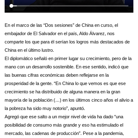
En el marco de las “Dos sesiones” de China en curso, el
embajador de El Salvador en el país, Aldo Álvarez, nos
comparte los que para él serían los logros más destacados de
China en el último lustro.
El diplomático señaló en primer lugar su crecimiento, pero de la
mano con un desarrollo sostenible. En ese sentido, indicó que
las buenas cifras económicas deben reflejarse en la
prosperidad de la gente. “En China lo que vemos es que ese
crecimiento se ha distribuido de alguna manera en la gran
mayoría de la población (…) en los últimos cinco años el alivio a
la pobreza ha sido muy notorio”, apuntó.
Agregó que ese salto a un mejor nivel de vida ha dado “una
posibilidad de consumo más grande y eso ha estimulado el
mercado, las cadenas de producción”. Pese a la pandemia,