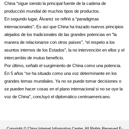
China “sigue siendo la principal fuente de la cadena de
producción mundial de muchos tipos de productos.
En segundo lugar, Álvarez se refirió a “paradigmas
internacionales”. Es así que China ha trazado nuevos principios
alejados de los tradicionales de las grandes potencias en “la
manera de relacionarse con otros países”, “el respeto a los
asuntos internos de los Estados”, la no intervención en ellos y el
intercambio de mutuo beneficio.
Por último, señaló el surgimiento de China como una potencia.
En 5 años “se ha situado como una voz determinante en los
grandes temas mundiales. Ya no se puede tomar decisiones o
se pueden hacer cosas en el plano internacional si no se oye la
voz de China”, concluyó el diplomático centroamericano.
Copyright © China Internet Information Center. All Rights Reserved E-