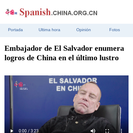
Portada
Ultima hora
Opinión
Fotos
Embajador de El Salvador enumera
logros de China en el último lustro