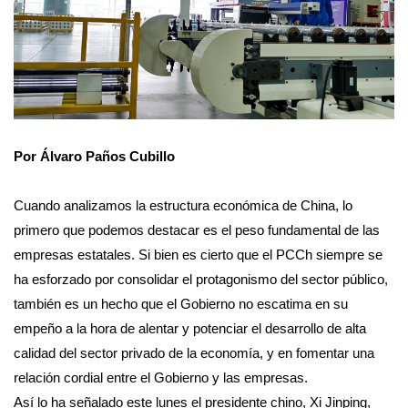
Por Álvaro Paños Cubillo
Cuando analizamos la estructura económica de China, lo
primero que podemos destacar es el peso fundamental de las
empresas estatales. Si bien es cierto que el PCCh siempre se
ha esforzado por consolidar el protagonismo del sector público,
también es un hecho que el Gobierno no escatima en su
empeño a la hora de alentar y potenciar el desarrollo de alta
calidad del sector privado de la economía, y en fomentar una
relación cordial entre el Gobierno y las empresas.
Así lo ha señalado este lunes el presidente chino, Xi Jinping,