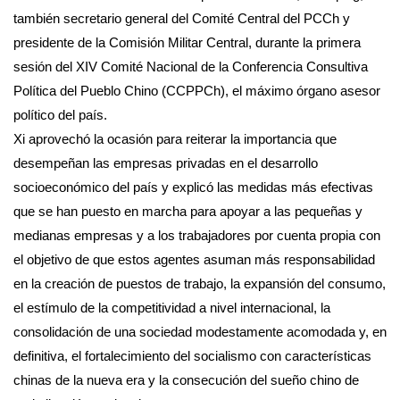
también secretario general del Comité Central del PCCh y
presidente de la Comisión Militar Central, durante la primera
sesión del XIV Comité Nacional de la Conferencia Consultiva
Política del Pueblo Chino (CCPPCh), el máximo órgano asesor
político del país.
Xi aprovechó la ocasión para reiterar la importancia que
desempeñan las empresas privadas en el desarrollo
socioeconómico del país y explicó las medidas más efectivas
que se han puesto en marcha para apoyar a las pequeñas y
medianas empresas y a los trabajadores por cuenta propia con
el objetivo de que estos agentes asuman más responsabilidad
en la creación de puestos de trabajo, la expansión del consumo,
el estímulo de la competitividad a nivel internacional, la
consolidación de una sociedad modestamente acomodada y, en
definitiva, el fortalecimiento del socialismo con características
chinas de la nueva era y la consecución del sueño chino de