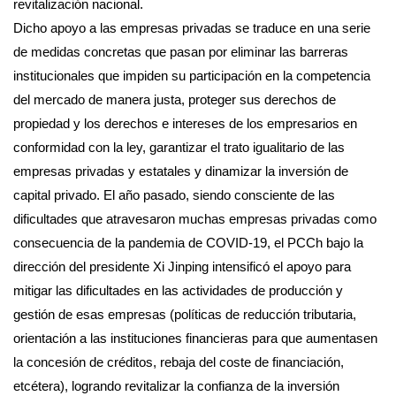
revitalización nacional.
Dicho apoyo a las empresas privadas se traduce en una serie
de medidas concretas que pasan por eliminar las barreras
institucionales que impiden su participación en la competencia
del mercado de manera justa, proteger sus derechos de
propiedad y los derechos e intereses de los empresarios en
conformidad con la ley, garantizar el trato igualitario de las
empresas privadas y estatales y dinamizar la inversión de
capital privado. El año pasado, siendo consciente de las
dificultades que atravesaron muchas empresas privadas como
consecuencia de la pandemia de COVID-19, el PCCh bajo la
dirección del presidente Xi Jinping intensificó el apoyo para
mitigar las dificultades en las actividades de producción y
gestión de esas empresas (políticas de reducción tributaria,
orientación a las instituciones financieras para que aumentasen
la concesión de créditos, rebaja del coste de financiación,
etcétera), logrando revitalizar la confianza de la inversión