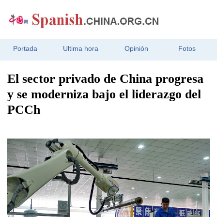
Portada
Ultima hora
Opinión
Fotos
El sector privado de China progresa
y se moderniza bajo el liderazgo del
PCCh