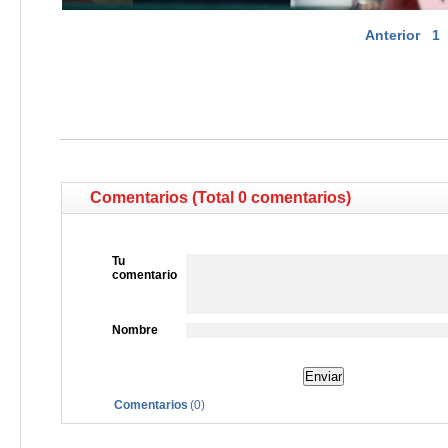
Anterior
1
Comentarios (Total 0 comentarios)
Tu
comentario
Nombre
Comentarios
(
0
)