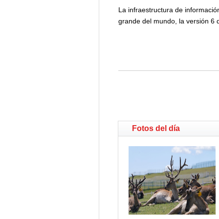
La infraestructura de informació
grande del mundo, la versión 6 d