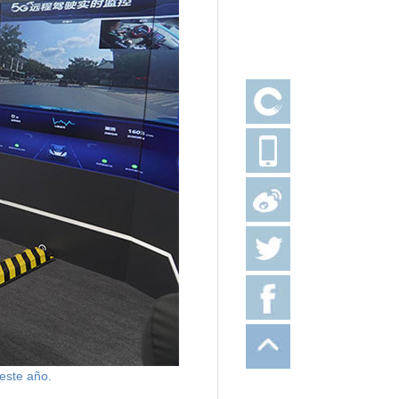
este año.