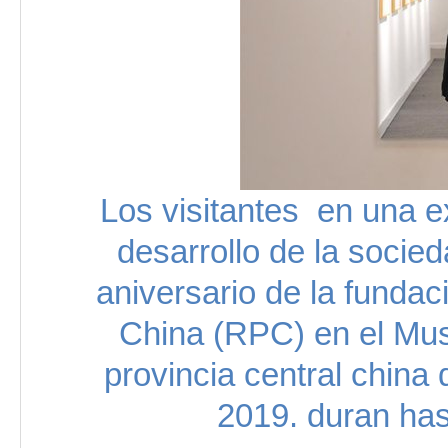
Los visitantes en una e
desarrollo de la soci
aniversario de la fundac
China (RPC) en el M
provincia central china
2019. duran has