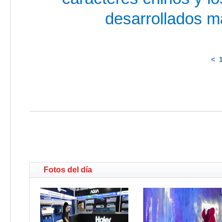
desarrollados m
<