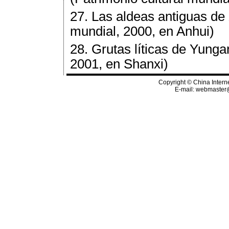
27. Las aldeas antiguas de 
mundial, 2000, en Anhui)
28. Grutas líticas de Yunga
2001, en Shanxi)
Copyright © China Interne
E-mail:
webmaster@