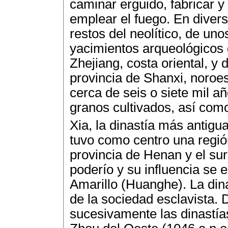
caminar erguido, fabricar y
emplear el fuego. En divers
restos del neolítico, de un
yacimientos arqueológicos 
Zhejiang, costa oriental, y 
provincia de Shanxi, noroe
cerca de seis o siete mil a
granos cultivados, así com
Xia, la dinastía más antigua
tuvo como centro una región
provincia de Henan y el sur
poderío y su influencia se e
Amarillo (Huanghe). La din
de la sociedad esclavista. 
sucesivamente las dinastía