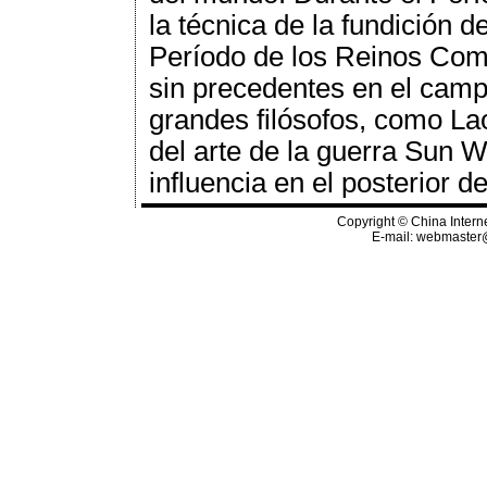
la técnica de la fundición d
Período de los Reinos Comb
sin precedentes en el camp
grandes filósofos, como La
del arte de la guerra Sun 
influencia en el posterior de
Copyright © China Interne
E-mail:
webmaster@