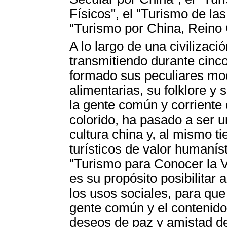
Físicos", el "Turismo de las
"Turismo por China, Reino C
A lo largo de una civilizaci
transmitiendo durante cinco
formado sus peculiares mo
alimentarias, su folklore y
la gente común y corriente 
colorido, ha pasado a ser u
cultura china y, al mismo t
turísticos de valor humanís
"Turismo para Conocer la 
es su propósito posibilitar a
los usos sociales, para que
gente común y el contenido c
deseos de paz y amistad del