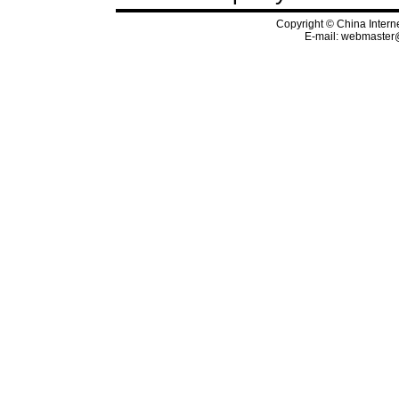
Copyright © China Interne
E-mail:
webmaster@