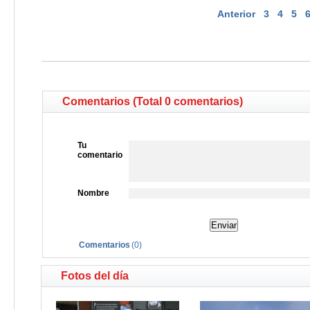
Anterior
3
4
5
Comentarios (Total 0 comentarios)
Tu
comentario
Nombre
Comentarios
(
0
)