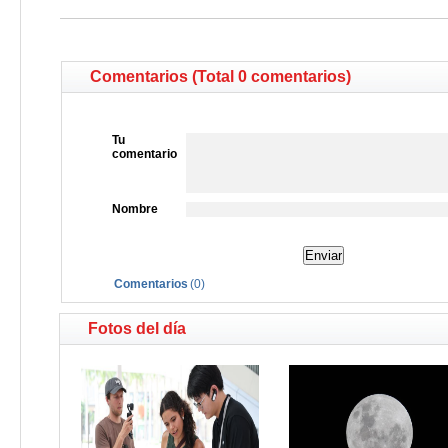
Comentarios (Total 0 comentarios)
Tu
comentario
Nombre
Comentarios
(
0
)