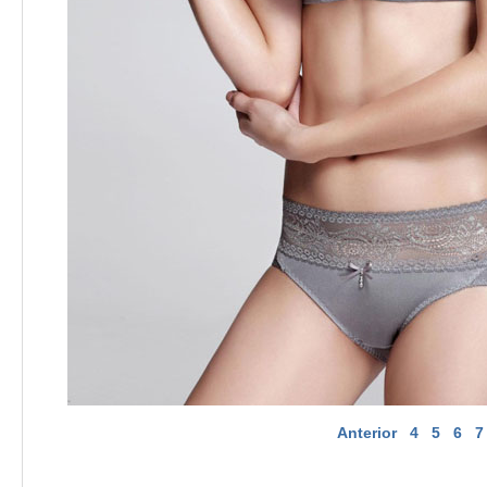
Anterior
4
5
6
7