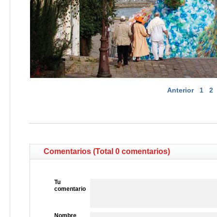
Anterior
1
2
Comentarios (Total 0 comentarios)
Tu
comentario
Nombre