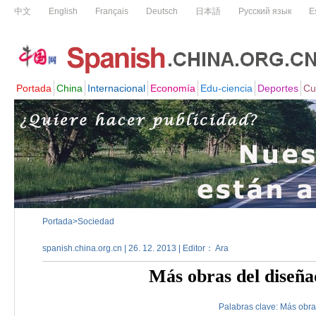
Portada
>
Sociedad
spanish.china.org.cn | 26. 12. 2013 | Editor： Ara
Más obras del diseña
Palabras clave:
Más
obra