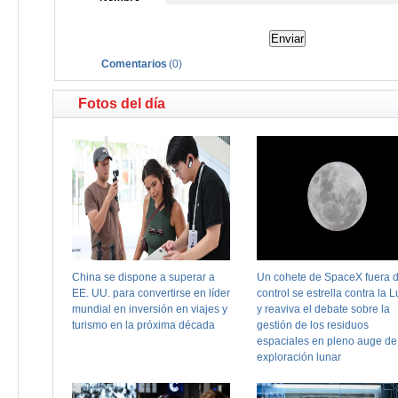
Comentarios
(
0
)