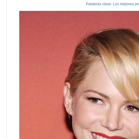
Palabras clave:
Los
mejores
pe