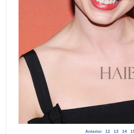
Anterior
12
13
14
1