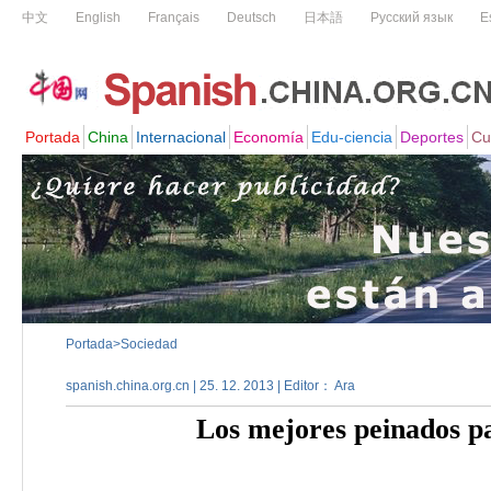
Portada
>
Sociedad
spanish.china.org.cn | 25. 12. 2013 | Editor： Ara
Los mejores peinados par