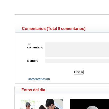
Comentarios (Total 0 comentarios)
Tu
comentario
Nombre
Comentarios
(
0
)