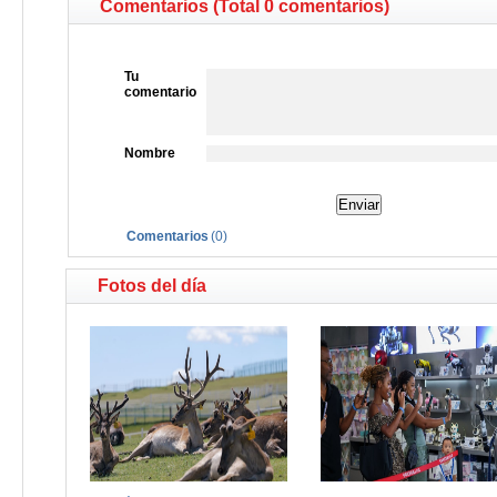
Comentarios (Total 0 comentarios)
Tu
comentario
Nombre
Comentarios
(
0
)