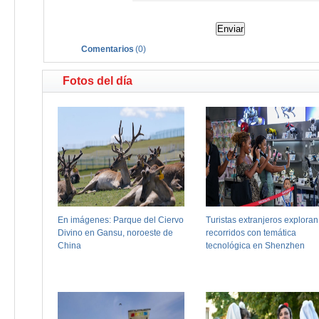
Comentarios
(
0
)