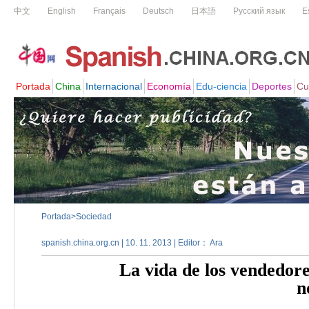
Portada
>
Sociedad
spanish.china.org.cn | 10. 11. 2013 | Editor： Ara
La vida de los vendedore
n