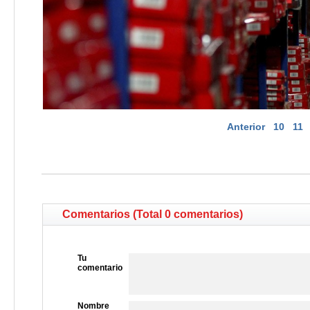
Anterior
10
11
Comentarios (Total 0 comentarios)
Tu
comentario
Nombre