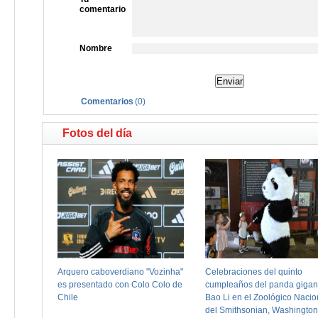
comentario
Nombre
Comentarios
(
0
)