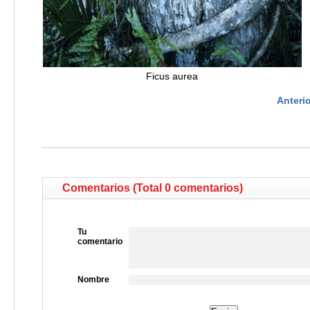
Ficus aurea
Anterio
Comentarios (Total 0 comentarios)
Tu
comentario
Nombre