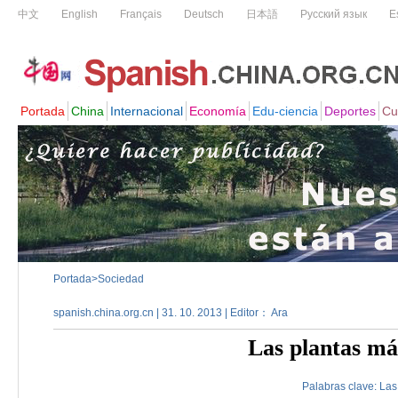
Portada
>
Sociedad
spanish.china.org.cn | 31. 10. 2013 | Editor： Ara
Las plantas má
Palabras clave:
Las