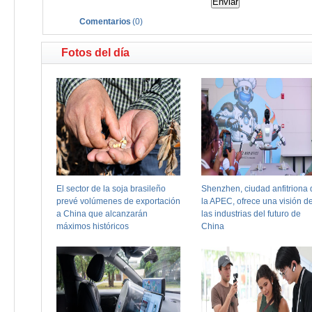
Comentarios
(
0
)