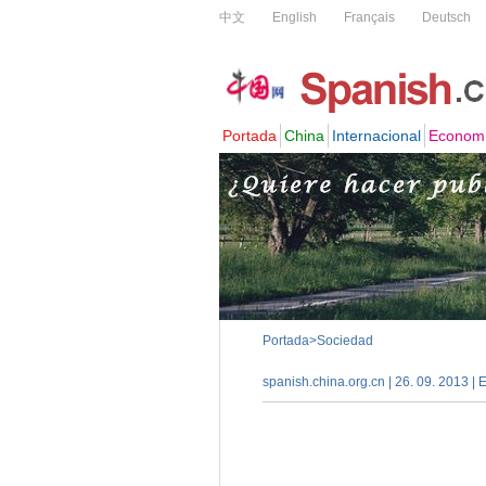
Portada
>
Sociedad
spanish.china.org.cn | 26. 09. 2013 | 