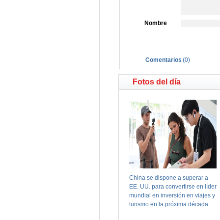
Nombre
Comentarios
(
0
)