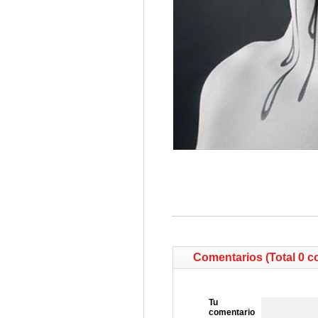
Comentarios (Total 0 c
Tu
comentario