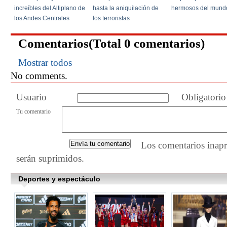
Comentarios(Total
0
comentarios)
Mostrar todos
No comments.
Usuario
Obligatorio
Tu comentario
Los comentarios inapr
serán suprimidos.