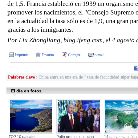
de 1,5. Francia estableció en 1939 un organismo e
promover los nacimientos, el "Consejo Supremo d
en la actualidad la tasa sólo es de 1,9, una gran par
gracias a los inmigrantes.
Por Liu Zhongliang, blog.ifeng.com, el 4 agosto
Imprimir
Favorito
Corregir
e-mail
Palabras clave
: China entra en una era de “ tasa de fecundidad súper baja”