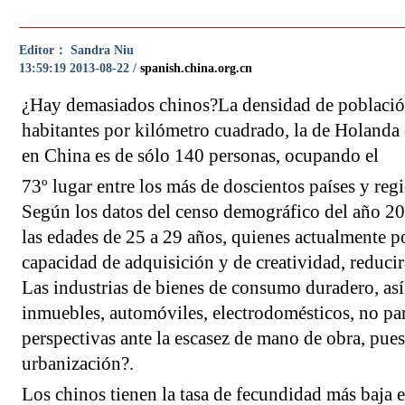
Editor： Sandra Niu
13:59:19 2013-08-22 /
spanish.china.org.cn
¿Hay demasiados chinos?La densidad de població
habitantes por kilómetro cuadrado, la de Holanda
en China es de sólo 140 personas, ocupando el
73º lugar entre los más de doscientos países y re
Según los datos del censo demográfico del año 20
las edades de 25 a 29 años, quienes actualmente 
capacidad de adquisición y de creatividad, reduc
Las industrias de bienes de consumo duradero, as
inmuebles, automóviles, electrodomésticos, no pa
perspectivas ante la escasez de mano de obra, pue
urbanización?.
Los chinos tienen la tasa de fecundidad más baja