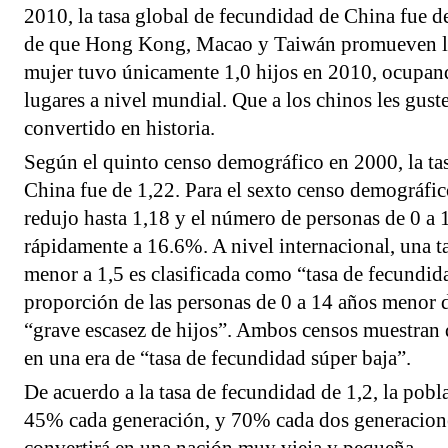
2010, la tasa global de fecundidad de China fue de
de que Hong Kong, Macao y Taiwán promueven la
mujer tuvo únicamente 1,0 hijos en 2010, ocupando
lugares a nivel mundial. Que a los chinos les guste
convertido en historia.
Según el quinto censo demográfico en 2000, la ta
China fue de 1,22. Para el sexto censo demográfico
redujo hasta 1,18 y el número de personas de 0 a
rápidamente a 16.6%. A nivel internacional, una t
menor a 1,5 es clasificada como “tasa de fecundid
proporción de las personas de 0 a 14 años menor 
“grave escasez de hijos”. Ambos censos muestran
en una era de “tasa de fecundidad súper baja”.
De acuerdo a la tasa de fecundidad de 1,2, la pobl
45% cada generación, y 70% cada dos generacion