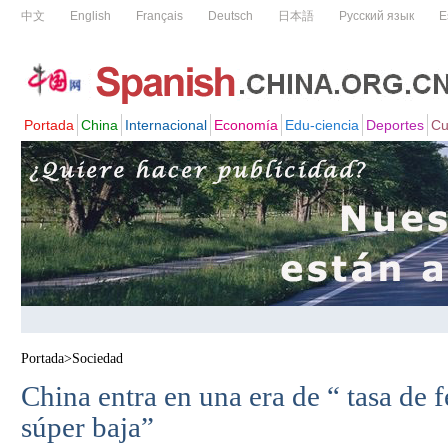
Portada
>
Sociedad
China entra en una era de “ tasa de 
súper baja”