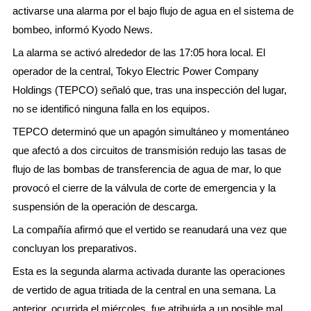
activarse una alarma por el bajo flujo de agua en el sistema de
bombeo, informó Kyodo News.
La alarma se activó alrededor de las 17:05 hora local. El
operador de la central, Tokyo Electric Power Company
Holdings (TEPCO) señaló que, tras una inspección del lugar,
no se identificó ninguna falla en los equipos.
TEPCO determinó que un apagón simultáneo y momentáneo
que afectó a dos circuitos de transmisión redujo las tasas de
flujo de las bombas de transferencia de agua de mar, lo que
provocó el cierre de la válvula de corte de emergencia y la
suspensión de la operación de descarga.
La compañía afirmó que el vertido se reanudará una vez que
concluyan los preparativos.
Esta es la segunda alarma activada durante las operaciones
de vertido de agua tritiada de la central en una semana. La
anterior, ocurrida el miércoles, fue atribuida a un posible mal