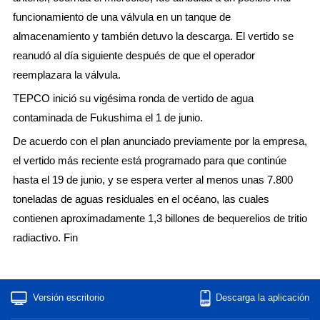
funcionamiento de una válvula en un tanque de
almacenamiento y también detuvo la descarga. El vertido se
reanudó al día siguiente después de que el operador
reemplazara la válvula.
TEPCO inició su vigésima ronda de vertido de agua
contaminada de Fukushima el 1 de junio.
De acuerdo con el plan anunciado previamente por la empresa,
el vertido más reciente está programado para que continúe
hasta el 19 de junio, y se espera verter al menos unas 7.800
toneladas de aguas residuales en el océano, las cuales
contienen aproximadamente 1,3 billones de bequerelios de tritio
radiactivo. Fin
Versión escritorio
Descarga la aplicación