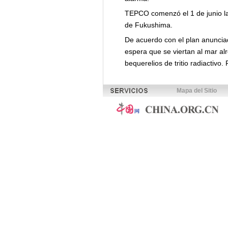
TEPCO comenzó el 1 de junio la 
de Fukushima.
De acuerdo con el plan anunciad
espera que se viertan al mar a
bequerelios de tritio radiactivo. 