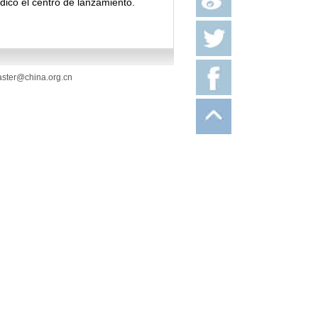
dicó el centro de lanzamiento.