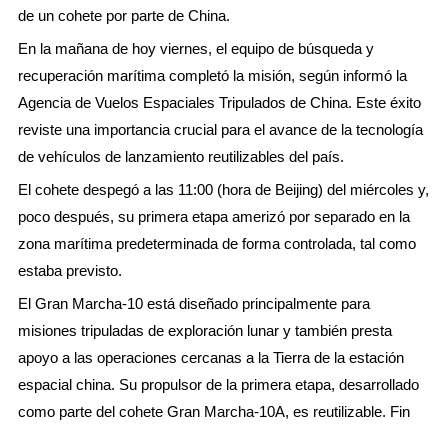
de un cohete por parte de China.
En la mañana de hoy viernes, el equipo de búsqueda y
recuperación marítima completó la misión, según informó la
Agencia de Vuelos Espaciales Tripulados de China. Este éxito
reviste una importancia crucial para el avance de la tecnología
de vehículos de lanzamiento reutilizables del país.
El cohete despegó a las 11:00 (hora de Beijing) del miércoles y,
poco después, su primera etapa amerizó por separado en la
zona marítima predeterminada de forma controlada, tal como
estaba previsto.
El Gran Marcha-10 está diseñado principalmente para
misiones tripuladas de exploración lunar y también presta
apoyo a las operaciones cercanas a la Tierra de la estación
espacial china. Su propulsor de la primera etapa, desarrollado
como parte del cohete Gran Marcha-10A, es reutilizable. Fin