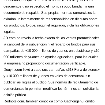
descuentos», no especificó el monto ni pudo brindar ningún
documento de respaldo. Sus propias normas comerciales la
eximían unilateralmente de responsabilidad en disputas sobre
los productos, lo que, según el regulador, viola las obligaciones
legales.
JD.com no reveló la fecha exacta de las ventas promocionales,
la cantidad de la subvención ni el reparto de fondos para sus
campañas de «10 000 millones de yuanes en subsidios» y «10
000 millones de yuanes en ayudas agrícolas», para las cuales
la empresa no proporcionó documentación verificable.
Douyin.com llevó a cabo sus campañas «618 Feria de bienes»
y «10 000 millones de yuanes en vales de consumo» sin
publicar las reglas al público. Sus normas de reclutamiento de
comerciantes le permiten modificar los términos sin solicitar la
opinión pública.
Rednote.com, también conocida como Xiaohongshu, omitió