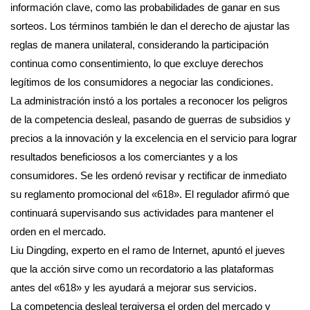
información clave, como las probabilidades de ganar en sus
sorteos. Los términos también le dan el derecho de ajustar las
reglas de manera unilateral, considerando la participación
continua como consentimiento, lo que excluye derechos
legítimos de los consumidores a negociar las condiciones.
La administración instó a los portales a reconocer los peligros
de la competencia desleal, pasando de guerras de subsidios y
precios a la innovación y la excelencia en el servicio para lograr
resultados beneficiosos a los comerciantes y a los
consumidores. Se les ordenó revisar y rectificar de inmediato
su reglamento promocional del «618». El regulador afirmó que
continuará supervisando sus actividades para mantener el
orden en el mercado.
Liu Dingding, experto en el ramo de Internet, apuntó el jueves
que la acción sirve como un recordatorio a las plataformas
antes del «618» y les ayudará a mejorar sus servicios.
La competencia desleal tergiversa el orden del mercado y