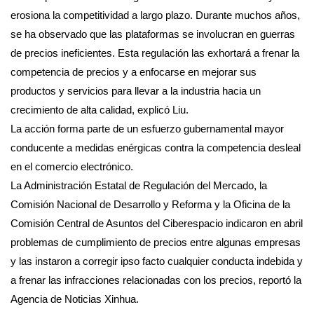
erosiona la competitividad a largo plazo. Durante muchos años,
se ha observado que las plataformas se involucran en guerras
de precios ineficientes. Esta regulación las exhortará a frenar la
competencia de precios y a enfocarse en mejorar sus
productos y servicios para llevar a la industria hacia un
crecimiento de alta calidad, explicó Liu.
La acción forma parte de un esfuerzo gubernamental mayor
conducente a medidas enérgicas contra la competencia desleal
en el comercio electrónico.
La Administración Estatal de Regulación del Mercado, la
Comisión Nacional de Desarrollo y Reforma y la Oficina de la
Comisión Central de Asuntos del Ciberespacio indicaron en abril
problemas de cumplimiento de precios entre algunas empresas
y las instaron a corregir ipso facto cualquier conducta indebida y
a frenar las infracciones relacionadas con los precios, reportó la
Agencia de Noticias Xinhua.