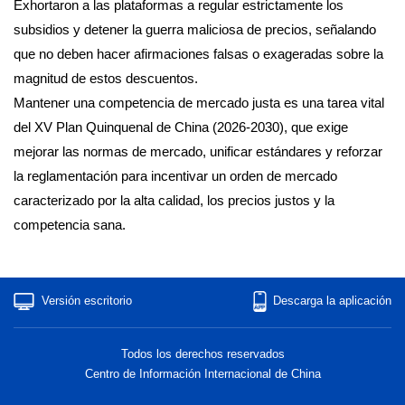
Exhortaron a las plataformas a regular estrictamente los
subsidios y detener la guerra maliciosa de precios, señalando
que no deben hacer afirmaciones falsas o exageradas sobre la
magnitud de estos descuentos.
Mantener una competencia de mercado justa es una tarea vital
del XV Plan Quinquenal de China (2026-2030), que exige
mejorar las normas de mercado, unificar estándares y reforzar
la reglamentación para incentivar un orden de mercado
caracterizado por la alta calidad, los precios justos y la
competencia sana.
Versión escritorio
Descarga la aplicación
Todos los derechos reservados
Centro de Información Internacional de China