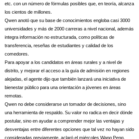
etc. con un número de fórmulas posibles que, en teoría, alcanza
los cientos de millones.
Qwen anotó que su base de conocimientos engloba casi 3000
universidades y más de 2000 carreras a nivel nacional, además
integra información no estructurada, como políticas de
transferencia, reseñas de estudiantes y calidad de los
comedores.
Para apoyar a los candidatos en áreas rurales y a nivel de
distrito, y mejorar el acceso a la guía de admisión en regiones
alejadas, el agente dijo que también lanzará una iniciativa de
bienestar público para una orientación a jóvenes en áreas
remotas.
Qwen no debe considerarse un tomador de decisiones, sino
una herramienta de respaldo. Su valor no radica en decir dónde
postular, sino en ayudar a comprender mejor las ventajas y
desventajas entre diferentes opciones que tal vez no hayan sido
consideradas previamente, aclaró el miércoles Wang Peng,