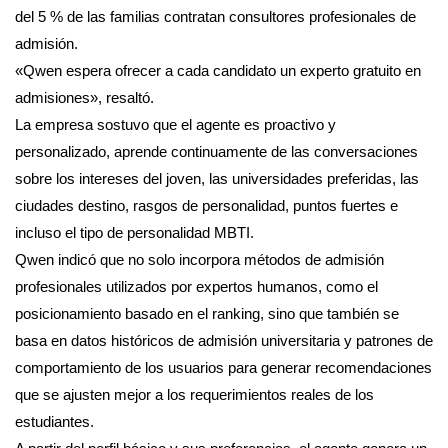
del 5 % de las familias contratan consultores profesionales de
admisión.
«Qwen espera ofrecer a cada candidato un experto gratuito en
admisiones», resaltó.
La empresa sostuvo que el agente es proactivo y
personalizado, aprende continuamente de las conversaciones
sobre los intereses del joven, las universidades preferidas, las
ciudades destino, rasgos de personalidad, puntos fuertes e
incluso el tipo de personalidad MBTI.
Qwen indicó que no solo incorpora métodos de admisión
profesionales utilizados por expertos humanos, como el
posicionamiento basado en el ranking, sino que también se
basa en datos históricos de admisión universitaria y patrones de
comportamiento de los usuarios para generar recomendaciones
que se ajusten mejor a los requerimientos reales de los
estudiantes.