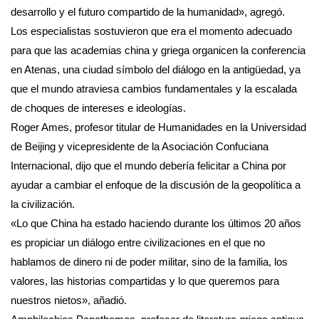
desarrollo y el futuro compartido de la humanidad», agregó.
Los especialistas sostuvieron que era el momento adecuado
para que las academias china y griega organicen la conferencia
en Atenas, una ciudad símbolo del diálogo en la antigüedad, ya
que el mundo atraviesa cambios fundamentales y la escalada
de choques de intereses e ideologías.
Roger Ames, profesor titular de Humanidades en la Universidad
de Beijing y vicepresidente de la Asociación Confuciana
Internacional, dijo que el mundo debería felicitar a China por
ayudar a cambiar el enfoque de la discusión de la geopolítica a
la civilización.
«Lo que China ha estado haciendo durante los últimos 20 años
es propiciar un diálogo entre civilizaciones en el que no
hablamos de dinero ni de poder militar, sino de la familia, los
valores, las historias compartidas y lo que queremos para
nuestros nietos», añadió.