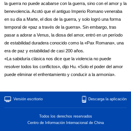
la guerra no puede acabarse con la guerra, sino con el amor y la
benevolencia. Acotó que el antiguo Imperio Romano veneraba
en su día a Marte, el dios de la guerra, y solo logró una forma
temporal de «paz a través de la guerra». Sin embargo, tras
pasar a adorar a Venus, la diosa del amor, entró en un período
de estabilidad duradera conocido como la «Pax Romana», una
era de paz y estabilidad de casi 200 años.
«La sabiduría clásica nos dice que la violencia no puede
resolver todos los conflictos», dijo Hu. «Solo el poder del amor
puede eliminar el enfrentamiento y conducir a la armonía».
Versión escritorio
Descarga la aplicación
Todos los derechos reservados
Centro de Información Internacional de China