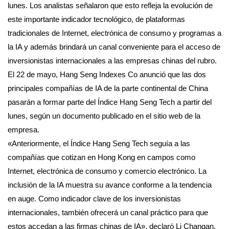
lunes. Los analistas señalaron que esto refleja la evolución de
este importante indicador tecnológico, de plataformas
tradicionales de Internet, electrónica de consumo y programas a
la IA y además brindará un canal conveniente para el acceso de
inversionistas internacionales a las empresas chinas del rubro.
El 22 de mayo, Hang Seng Indexes Co anunció que las dos
principales compañías de IA de la parte continental de China
pasarán a formar parte del Índice Hang Seng Tech a partir del
lunes, según un documento publicado en el sitio web de la
empresa.
«Anteriormente, el Índice Hang Seng Tech seguía a las
compañías que cotizan en Hong Kong en campos como
Internet, electrónica de consumo y comercio electrónico. La
inclusión de la IA muestra su avance conforme a la tendencia
en auge. Como indicador clave de los inversionistas
internacionales, también ofrecerá un canal práctico para que
estos accedan a las firmas chinas de IA», declaró Li Changan,