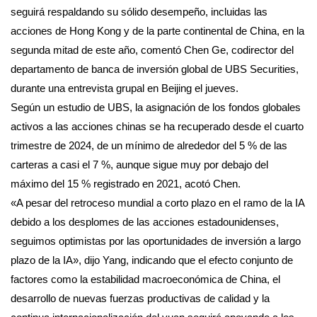
seguirá respaldando su sólido desempeño, incluidas las
acciones de Hong Kong y de la parte continental de China, en la
segunda mitad de este año, comentó Chen Ge, codirector del
departamento de banca de inversión global de UBS Securities,
durante una entrevista grupal en Beijing el jueves.
Según un estudio de UBS, la asignación de los fondos globales
activos a las acciones chinas se ha recuperado desde el cuarto
trimestre de 2024, de un mínimo de alrededor del 5 % de las
carteras a casi el 7 %, aunque sigue muy por debajo del
máximo del 15 % registrado en 2021, acotó Chen.
«A pesar del retroceso mundial a corto plazo en el ramo de la IA
debido a los desplomes de las acciones estadounidenses,
seguimos optimistas por las oportunidades de inversión a largo
plazo de la IA», dijo Yang, indicando que el efecto conjunto de
factores como la estabilidad macroeconómica de China, el
desarrollo de nuevas fuerzas productivas de calidad y la