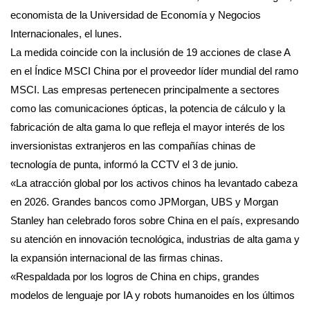
economista de la Universidad de Economía y Negocios
Internacionales, el lunes.
La medida coincide con la inclusión de 19 acciones de clase A
en el Índice MSCI China por el proveedor líder mundial del ramo
MSCI. Las empresas pertenecen principalmente a sectores
como las comunicaciones ópticas, la potencia de cálculo y la
fabricación de alta gama lo que refleja el mayor interés de los
inversionistas extranjeros en las compañías chinas de
tecnología de punta, informó la CCTV el 3 de junio.
«La atracción global por los activos chinos ha levantado cabeza
en 2026. Grandes bancos como JPMorgan, UBS y Morgan
Stanley han celebrado foros sobre China en el país, expresando
su atención en innovación tecnológica, industrias de alta gama y
la expansión internacional de las firmas chinas.
«Respaldada por los logros de China en chips, grandes
modelos de lenguaje por IA y robots humanoides en los últimos