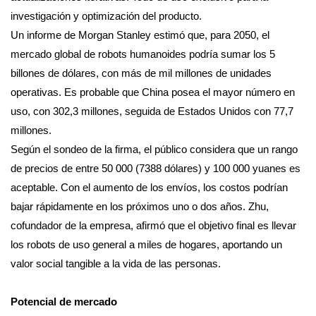
investigación y optimización del producto.
Un informe de Morgan Stanley estimó que, para 2050, el
mercado global de robots humanoides podría sumar los 5
billones de dólares, con más de mil millones de unidades
operativas. Es probable que China posea el mayor número en
uso, con 302,3 millones, seguida de Estados Unidos con 77,7
millones.
Según el sondeo de la firma, el público considera que un rango
de precios de entre 50 000 (7388 dólares) y 100 000 yuanes es
aceptable. Con el aumento de los envíos, los costos podrían
bajar rápidamente en los próximos uno o dos años. Zhu,
cofundador de la empresa, afirmó que el objetivo final es llevar
los robots de uso general a miles de hogares, aportando un
valor social tangible a la vida de las personas.
Potencial de mercado