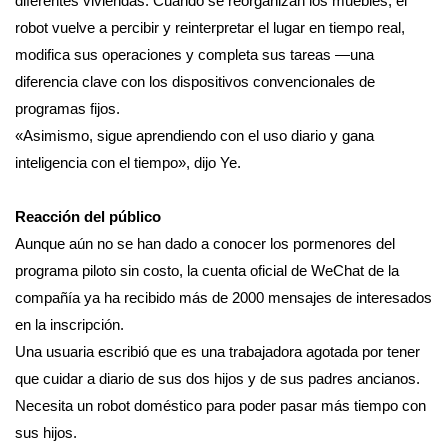
diferentes viviendas. Cuando se reorganizan los muebles, el
robot vuelve a percibir y reinterpretar el lugar en tiempo real,
modifica sus operaciones y completa sus tareas —una
diferencia clave con los dispositivos convencionales de
programas fijos.
«Asimismo, sigue aprendiendo con el uso diario y gana
inteligencia con el tiempo», dijo Ye.
Reacción del público
Aunque aún no se han dado a conocer los pormenores del
programa piloto sin costo, la cuenta oficial de WeChat de la
compañía ya ha recibido más de 2000 mensajes de interesados
en la inscripción.
Una usuaria escribió que es una trabajadora agotada por tener
que cuidar a diario de sus dos hijos y de sus padres ancianos.
Necesita un robot doméstico para poder pasar más tiempo con
sus hijos.