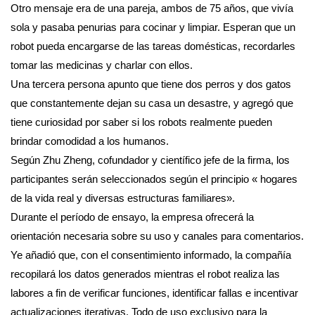
Otro mensaje era de una pareja, ambos de 75 años, que vivía
sola y pasaba penurias para cocinar y limpiar. Esperan que un
robot pueda encargarse de las tareas domésticas, recordarles
tomar las medicinas y charlar con ellos.
Una tercera persona apunto que tiene dos perros y dos gatos
que constantemente dejan su casa un desastre, y agregó que
tiene curiosidad por saber si los robots realmente pueden
brindar comodidad a los humanos.
Según Zhu Zheng, cofundador y científico jefe de la firma, los
participantes serán seleccionados según el principio « hogares
de la vida real y diversas estructuras familiares».
Durante el período de ensayo, la empresa ofrecerá la
orientación necesaria sobre su uso y canales para comentarios.
Ye añadió que, con el consentimiento informado, la compañía
recopilará los datos generados mientras el robot realiza las
labores a fin de verificar funciones, identificar fallas e incentivar
actualizaciones iterativas. Todo de uso exclusivo para la