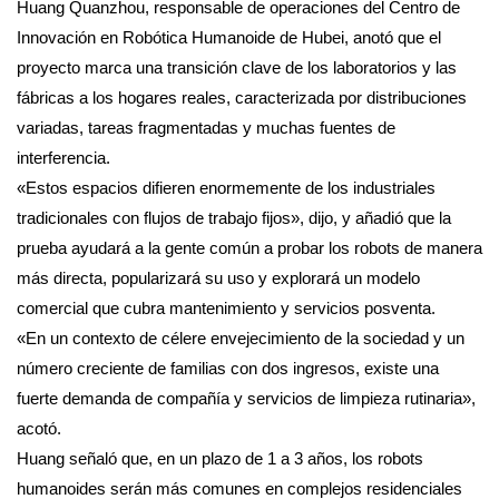
Huang Quanzhou, responsable de operaciones del Centro de
Innovación en Robótica Humanoide de Hubei, anotó que el
proyecto marca una transición clave de los laboratorios y las
fábricas a los hogares reales, caracterizada por distribuciones
variadas, tareas fragmentadas y muchas fuentes de
interferencia.
«Estos espacios difieren enormemente de los industriales
tradicionales con flujos de trabajo fijos», dijo, y añadió que la
prueba ayudará a la gente común a probar los robots de manera
más directa, popularizará su uso y explorará un modelo
comercial que cubra mantenimiento y servicios posventa.
«En un contexto de célere envejecimiento de la sociedad y un
número creciente de familias con dos ingresos, existe una
fuerte demanda de compañía y servicios de limpieza rutinaria»,
acotó.
Huang señaló que, en un plazo de 1 a 3 años, los robots
humanoides serán más comunes en complejos residenciales