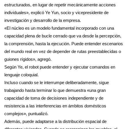
estructurados, en lugar de repetir mecánicamente acciones
individuales», explicó Ye Yun, socio y vicepresidente de
investigación y desarrollo de la empresa.
«El núcleo es un modelo fundamental incorporado con una
capacidad plena de bucle cerrado que va desde la percepción,
la comprensión, hasta la ejecución. Puede entender escenarios
del mundo real en vez de depender de rutas preestablecidas o
guiones rígidos», agregó.
Según Ye, el robot puede entender y ejecutar comandos en
lenguaje coloquial.
Incluso cuando se le interrumpe deliberadamente, sigue
trabajando hasta terminar lo que demuestra «una gran
capacidad de toma de decisiones independiente y de
resistencia a las interferencias en ámbitos domésticos
complejos», puntualizó.
Además, puede adaptarse a la distribución espacial de