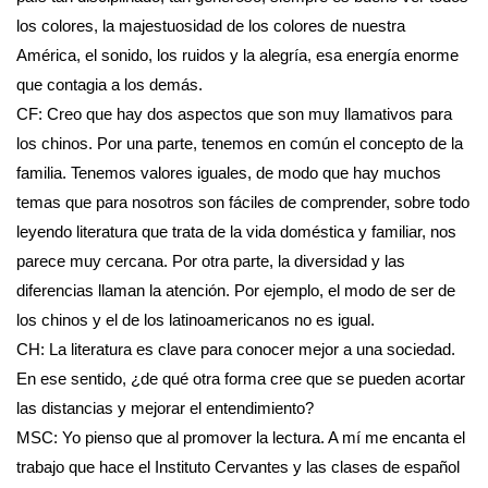
los colores, la majestuosidad de los colores de nuestra
América, el sonido, los ruidos y la alegría, esa energía enorme
que contagia a los demás.
CF: Creo que hay dos aspectos que son muy llamativos para
los chinos. Por una parte, tenemos en común el concepto de la
familia. Tenemos valores iguales, de modo que hay muchos
temas que para nosotros son fáciles de comprender, sobre todo
leyendo literatura que trata de la vida doméstica y familiar, nos
parece muy cercana. Por otra parte, la diversidad y las
diferencias llaman la atención. Por ejemplo, el modo de ser de
los chinos y el de los latinoamericanos no es igual.
CH: La literatura es clave para conocer mejor a una sociedad.
En ese sentido, ¿de qué otra forma cree que se pueden acortar
las distancias y mejorar el entendimiento?
MSC: Yo pienso que al promover la lectura. A mí me encanta el
trabajo que hace el Instituto Cervantes y las clases de español