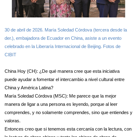
30 de abril de 2026. María Soledad Córdova (tercera desde la
der.), embajadora de Ecuador en China, asiste a un evento
celebrado en la Liberaría Internacional de Beijing. Fotos de
CIBIT
China Hoy (CH): ¿De qué manera cree que esta iniciativa
puede ayudar a fomentar el intercambio a nivel cultural entre
China y América Latina?
María Soledad Córdova (MSC): Me parece que la mejor
manera de ligar a una persona es leyendo, porque al leer
comprendes, y no solamente comprendes, sino que entiendes y
valoras.
Entonces creo que si tenemos esta cercanía con la lectura, con