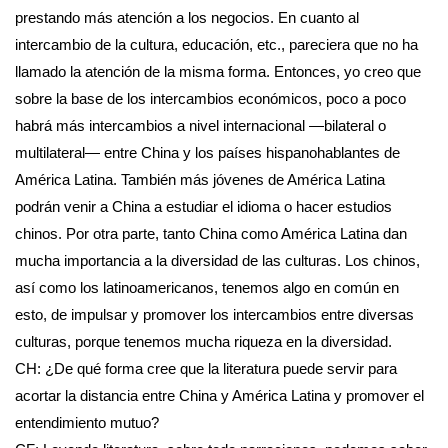
prestando más atención a los negocios. En cuanto al
intercambio de la cultura, educación, etc., pareciera que no ha
llamado la atención de la misma forma. Entonces, yo creo que
sobre la base de los intercambios económicos, poco a poco
habrá más intercambios a nivel internacional —bilateral o
multilateral— entre China y los países hispanohablantes de
América Latina. También más jóvenes de América Latina
podrán venir a China a estudiar el idioma o hacer estudios
chinos. Por otra parte, tanto China como América Latina dan
mucha importancia a la diversidad de las culturas. Los chinos,
así como los latinoamericanos, tenemos algo en común en
esto, de impulsar y promover los intercambios entre diversas
culturas, porque tenemos mucha riqueza en la diversidad.
CH: ¿De qué forma cree que la literatura puede servir para
acortar la distancia entre China y América Latina y promover el
entendimiento mutuo?