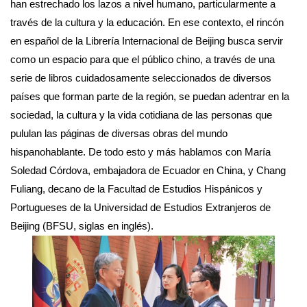
han estrechado los lazos a nivel humano, particularmente a
través de la cultura y la educación. En ese contexto, el rincón
en español de la Librería Internacional de Beijing busca servir
como un espacio para que el público chino, a través de una
serie de libros cuidadosamente seleccionados de diversos
países que forman parte de la región, se puedan adentrar en la
sociedad, la cultura y la vida cotidiana de las personas que
pululan las páginas de diversas obras del mundo
hispanohablante. De todo esto y más hablamos con María
Soledad Córdova, embajadora de Ecuador en China, y Chang
Fuliang, decano de la Facultad de Estudios Hispánicos y
Portugueses de la Universidad de Estudios Extranjeros de
Beijing (BFSU, siglas en inglés).