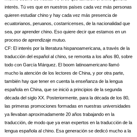
interés. Tú ves que en nuestros países cada vez más personas
quieren estudiar chino y hay cada vez más presencia de
ecuatorianos, peruanos, costarricenses, de la nacionalidad que
sea, por aprender chino. Eso quiere decir que estamos en un
proceso de aprendizaje mutuo.
CF: El interés por la literatura hispanoamericana, a través de la
traducción del español al chino, se remonta a los años 80, sobre
todo con García Márquez. El boom latinoamericano llamó
mucho la atención de los lectores de China, y por otra parte,
también hay que tener en cuenta la enseñanza de la lengua
española en China, que se inició a principios de la segunda
década del siglo XX. Posteriormente, para la década de los 80,
las primeras promociones formadas en nuestras universidades
ya llevaban aproximadamente 20 años trabajando en la
traducción, de modo que ya eran expertos en la traducción de la
lengua española al chino. Esa generación se dedicó mucho a la