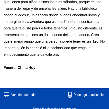
que tienen para niños chinos los días sábados, porque es una
manera de llegar y de enseñarles a leer. Hay una biblioteca
donde puedes ir, un espacio donde puedes encontrar libros y
sumergirte en la aventura que es leer. Puedes encontrar una
obra que te guste porque todos tenemos un gusto diferente. El
momento en que lees un libro, nunca dejas de hacerlo. Creo
que el mejor amigo que una persona puede tener es un libro. No
importa quién lo escribió ni la nacionalidad que tenga, el
enriquecimiento que te da vale oro.
Fuente: China Hoy
Versión escritorio
Descarga la aplicación
Todos los derechos reservados