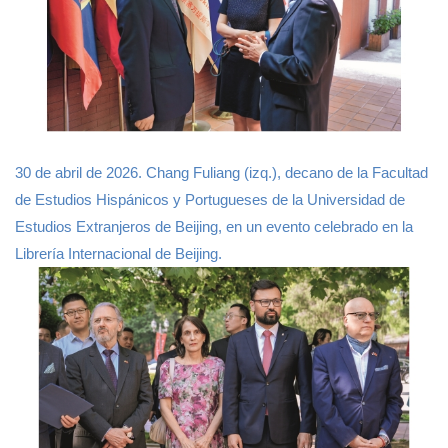
30 de abril de 2026. Chang Fuliang (izq.), decano de la Facultad
de Estudios Hispánicos y Portugueses de la Universidad de
Estudios Extranjeros de Beijing, en un evento celebrado en la
Librería Internacional de Beijing.