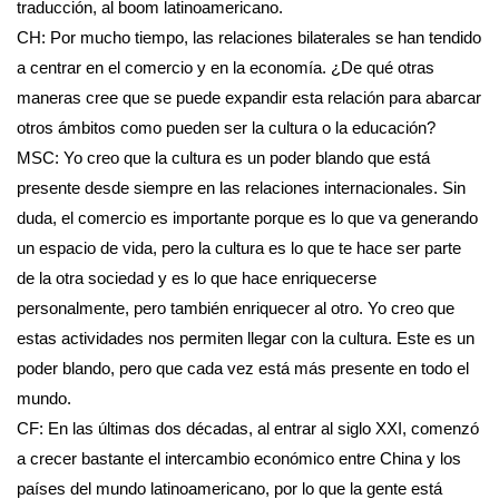
traducción, al boom latinoamericano.
CH: Por mucho tiempo, las relaciones bilaterales se han tendido
a centrar en el comercio y en la economía. ¿De qué otras
maneras cree que se puede expandir esta relación para abarcar
otros ámbitos como pueden ser la cultura o la educación?
MSC: Yo creo que la cultura es un poder blando que está
presente desde siempre en las relaciones internacionales. Sin
duda, el comercio es importante porque es lo que va generando
un espacio de vida, pero la cultura es lo que te hace ser parte
de la otra sociedad y es lo que hace enriquecerse
personalmente, pero también enriquecer al otro. Yo creo que
estas actividades nos permiten llegar con la cultura. Este es un
poder blando, pero que cada vez está más presente en todo el
mundo.
CF: En las últimas dos décadas, al entrar al siglo XXI, comenzó
a crecer bastante el intercambio económico entre China y los
países del mundo latinoamericano, por lo que la gente está