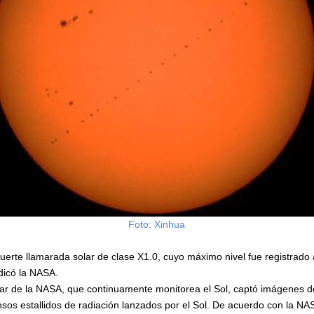
Foto: Xinhua
fuerte llamarada solar de clase X1.0, cuyo máximo nivel fue registrado 
dicó la NASA.
ar de la NASA, que continuamente monitorea el Sol, captó imágenes de
sos estallidos de radiación lanzados por el Sol. De acuerdo con la NAS