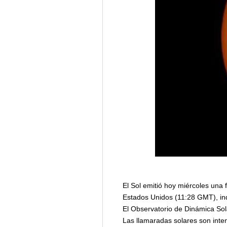
El Sol emitió hoy miércoles una 
Estados Unidos (11:28 GMT), in
El Observatorio de Dinámica Sol
Las llamaradas solares son inten