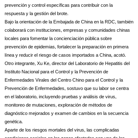
prevención y control específicas para contribuir con la
respuesta y la gestión del brote.
Bajo la orientación de la Embajada de China en la RDC, también
colaborará con instituciones, empresas y comunidades chinas
locales para fomentar la concienciación pública sobre
prevención de epidemias, fortalecer la preparación en primera
línea y reducir el riesgo de casos importados a China, acotó.
Otro integrante, Xu Ke, director del Laboratorio de Hepatitis del
Instituto Nacional para el Control y la Prevención de
Enfermedades Virales del Centro Chino para el Control y la
Prevención de Enfermedades, sostuvo que su labor se centra
en el laboratorio, incluyendo pruebas y análisis de virus,
monitoreo de mutaciones, exploración de métodos de
diagnóstico mejorados y examen de cambios en la secuencia
genética.
Aparte de los riesgos mortales del virus, las complicadas