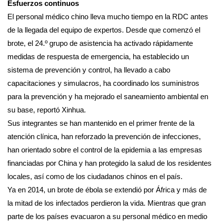
Esfuerzos continuos
El personal médico chino lleva mucho tiempo en la RDC antes
de la llegada del equipo de expertos. Desde que comenzó el
brote, el 24.º grupo de asistencia ha activado rápidamente
medidas de respuesta de emergencia, ha establecido un
sistema de prevención y control, ha llevado a cabo
capacitaciones y simulacros, ha coordinado los suministros
para la prevención y ha mejorado el saneamiento ambiental en
su base, reportó Xinhua.
Sus integrantes se han mantenido en el primer frente de la
atención clínica, han reforzado la prevención de infecciones,
han orientado sobre el control de la epidemia a las empresas
financiadas por China y han protegido la salud de los residentes
locales, así como de los ciudadanos chinos en el país.
Ya en 2014, un brote de ébola se extendió por África y más de
la mitad de los infectados perdieron la vida. Mientras que gran
parte de los países evacuaron a su personal médico en medio