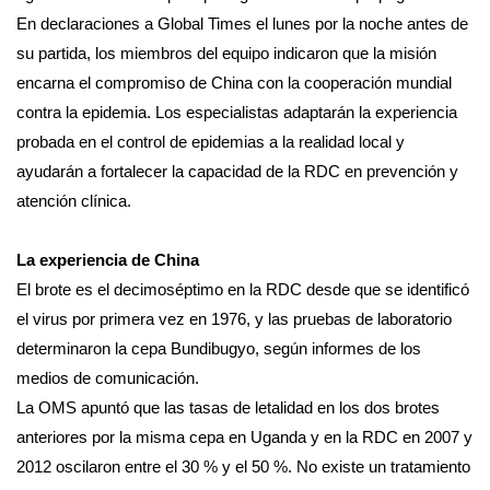
En declaraciones a Global Times el lunes por la noche antes de
su partida, los miembros del equipo indicaron que la misión
encarna el compromiso de China con la cooperación mundial
contra la epidemia. Los especialistas adaptarán la experiencia
probada en el control de epidemias a la realidad local y
ayudarán a fortalecer la capacidad de la RDC en prevención y
atención clínica.
La experiencia de China
El brote es el decimoséptimo en la RDC desde que se identificó
el virus por primera vez en 1976, y las pruebas de laboratorio
determinaron la cepa Bundibugyo, según informes de los
medios de comunicación.
La OMS apuntó que las tasas de letalidad en los dos brotes
anteriores por la misma cepa en Uganda y en la RDC en 2007 y
2012 oscilaron entre el 30 % y el 50 %. No existe un tratamiento