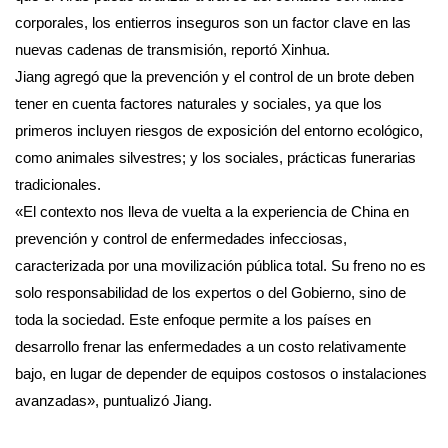
corporales, los entierros inseguros son un factor clave en las
nuevas cadenas de transmisión, reportó Xinhua.
Jiang agregó que la prevención y el control de un brote deben
tener en cuenta factores naturales y sociales, ya que los
primeros incluyen riesgos de exposición del entorno ecológico,
como animales silvestres; y los sociales, prácticas funerarias
tradicionales.
«El contexto nos lleva de vuelta a la experiencia de China en
prevención y control de enfermedades infecciosas,
caracterizada por una movilización pública total. Su freno no es
solo responsabilidad de los expertos o del Gobierno, sino de
toda la sociedad. Este enfoque permite a los países en
desarrollo frenar las enfermedades a un costo relativamente
bajo, en lugar de depender de equipos costosos o instalaciones
avanzadas», puntualizó Jiang.