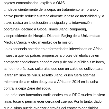
objetos contaminados, explicó la OMS.
«Independientemente de la cepa, un tratamiento temprano y
activo puede reducir sustancialmente la tasa de mortalidad, y la
clave radica en la detección anticipada y la intervención
oportuna», declaró a Global Times Jiang Rongmeng,
vicepresidente del Hospital Ditan de Beijing de la Universidad
Médica Capital y otro miembro de la misión.
La experiencia anterior en enfermedades infecciosas en África
muestra que los países propensos a brotes del ébola suelen
compartir condiciones económicas y de salud pública similares,
así como prácticas culturales que son un caldo de cultivo para
la transmisión del virus, resaltó Jiang, quien fuera además
miembro de la misión de ayuda a África en 2014 en la lucha
contra la cepa Zaire del ébola.
Las prácticas funerarias tradicionales en la RDC suelen implicar
lavar, tocar o permanecer cerca del cuerpo. Por lo tanto, dado
que el virus puede avanzar a través del contacto con fluidos