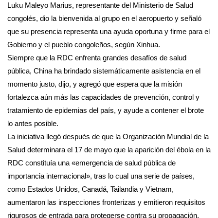
Luku Maleyo Marius, representante del Ministerio de Salud
congolés, dio la bienvenida al grupo en el aeropuerto y señaló
que su presencia representa una ayuda oportuna y firme para el
Gobierno y el pueblo congoleños, según Xinhua.
Siempre que la RDC enfrenta grandes desafíos de salud
pública, China ha brindado sistemáticamente asistencia en el
momento justo, dijo, y agregó que espera que la misión
fortalezca aún más las capacidades de prevención, control y
tratamiento de epidemias del país, y ayude a contener el brote
lo antes posible.
La iniciativa llegó después de que la Organización Mundial de la
Salud determinara el 17 de mayo que la aparición del ébola en la
RDC constituía una «emergencia de salud pública de
importancia internacional», tras lo cual una serie de países,
como Estados Unidos, Canadá, Tailandia y Vietnam,
aumentaron las inspecciones fronterizas y emitieron requisitos
rigurosos de entrada para protegerse contra su propagación.