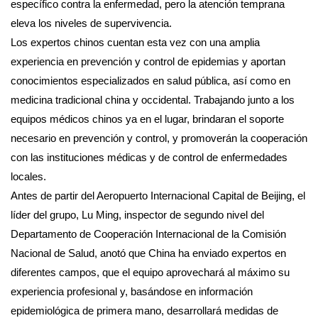
específico contra la enfermedad, pero la atención temprana
eleva los niveles de supervivencia.
Los expertos chinos cuentan esta vez con una amplia
experiencia en prevención y control de epidemias y aportan
conocimientos especializados en salud pública, así como en
medicina tradicional china y occidental. Trabajando junto a los
equipos médicos chinos ya en el lugar, brindaran el soporte
necesario en prevención y control, y promoverán la cooperación
con las instituciones médicas y de control de enfermedades
locales.
Antes de partir del Aeropuerto Internacional Capital de Beijing, el
líder del grupo, Lu Ming, inspector de segundo nivel del
Departamento de Cooperación Internacional de la Comisión
Nacional de Salud, anotó que China ha enviado expertos en
diferentes campos, que el equipo aprovechará al máximo su
experiencia profesional y, basándose en información
epidemiológica de primera mano, desarrollará medidas de