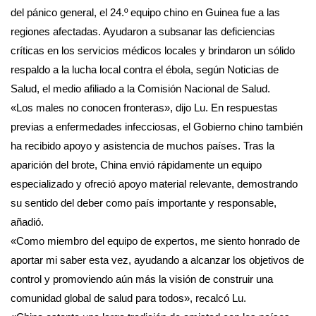
del pánico general, el 24.º equipo chino en Guinea fue a las
regiones afectadas. Ayudaron a subsanar las deficiencias
críticas en los servicios médicos locales y brindaron un sólido
respaldo a la lucha local contra el ébola, según Noticias de
Salud, el medio afiliado a la Comisión Nacional de Salud.
«Los males no conocen fronteras», dijo Lu. En respuestas
previas a enfermedades infecciosas, el Gobierno chino también
ha recibido apoyo y asistencia de muchos países. Tras la
aparición del brote, China envió rápidamente un equipo
especializado y ofreció apoyo material relevante, demostrando
su sentido del deber como país importante y responsable,
añadió.
«Como miembro del equipo de expertos, me siento honrado de
aportar mi saber esta vez, ayudando a alcanzar los objetivos de
control y promoviendo aún más la visión de construir una
comunidad global de salud para todos», recalcó Lu.