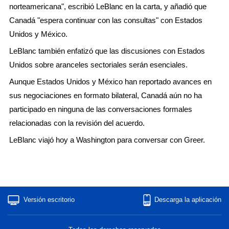
norteamericana", escribió LeBlanc en la carta, y añadió que
Canadá "espera continuar con las consultas" con Estados
Unidos y México.
LeBlanc también enfatizó que las discusiones con Estados
Unidos sobre aranceles sectoriales serán esenciales.
Aunque Estados Unidos y México han reportado avances en
sus negociaciones en formato bilateral, Canadá aún no ha
participado en ninguna de las conversaciones formales
relacionadas con la revisión del acuerdo.
LeBlanc viajó hoy a Washington para conversar con Greer.
Versión escritorio
Descarga la aplicación