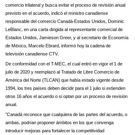
comercio trilateral y busca evitar el proceso de revisión anual
previsto en el acuerdo, indicó el ministro canadiense
responsable del comercio Canadá-Estados Unidos, Dominic
LeBlanc, en una carta dirigida al representante comercial de
Estados Unidos, Jamieson Greer, y al secretario de Economía
de México, Marcelo Ebrard, informó hoy la cadena de
televisión canadiense CTV.
De conformidad con el T-MEC, el cual entró en vigor el 1 de
julio de 2020 y reemplazó al Tratado de Libre Comercio de
América del Norte (TLCAN) que había estado vigente desde
1994, los tres países deben decidir para el 1 julio si extienden
otros 16 años el acuerdo o si optan por un proceso de revisión
anual.
"Canadá reconoce que cualquiera de las partes del acuerdo, o
ambas, podrían proponer ámbitos en los que convenga
introducir mejoras para fortalecer la competitividad