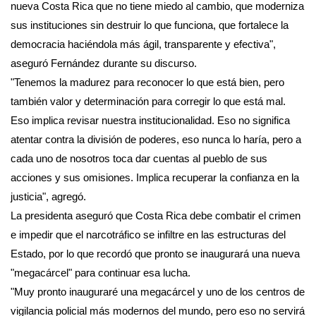
nueva Costa Rica que no tiene miedo al cambio, que moderniza
sus instituciones sin destruir lo que funciona, que fortalece la
democracia haciéndola más ágil, transparente y efectiva",
aseguró Fernández durante su discurso.
"Tenemos la madurez para reconocer lo que está bien, pero
también valor y determinación para corregir lo que está mal.
Eso implica revisar nuestra institucionalidad. Eso no significa
atentar contra la división de poderes, eso nunca lo haría, pero a
cada uno de nosotros toca dar cuentas al pueblo de sus
acciones y sus omisiones. Implica recuperar la confianza en la
justicia", agregó.
La presidenta aseguró que Costa Rica debe combatir el crimen
e impedir que el narcotráfico se infiltre en las estructuras del
Estado, por lo que recordó que pronto se inaugurará una nueva
"megacárcel" para continuar esa lucha.
"Muy pronto inauguraré una megacárcel y uno de los centros de
vigilancia policial más modernos del mundo, pero eso no servirá