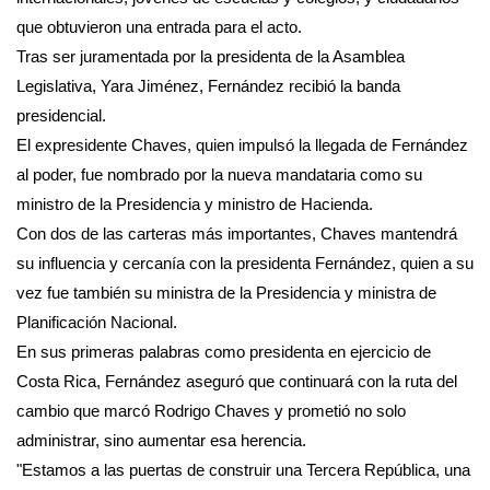
que obtuvieron una entrada para el acto.
Tras ser juramentada por la presidenta de la Asamblea
Legislativa, Yara Jiménez, Fernández recibió la banda
presidencial.
El expresidente Chaves, quien impulsó la llegada de Fernández
al poder, fue nombrado por la nueva mandataria como su
ministro de la Presidencia y ministro de Hacienda.
Con dos de las carteras más importantes, Chaves mantendrá
su influencia y cercanía con la presidenta Fernández, quien a su
vez fue también su ministra de la Presidencia y ministra de
Planificación Nacional.
En sus primeras palabras como presidenta en ejercicio de
Costa Rica, Fernández aseguró que continuará con la ruta del
cambio que marcó Rodrigo Chaves y prometió no solo
administrar, sino aumentar esa herencia.
"Estamos a las puertas de construir una Tercera República, una