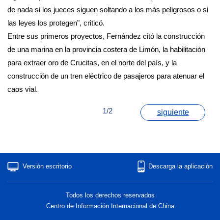
de nada si los jueces siguen soltando a los más peligrosos o si
las leyes los protegen", criticó.
Entre sus primeros proyectos, Fernández citó la construcción
de una marina en la provincia costera de Limón, la habilitación
para extraer oro de Crucitas, en el norte del país, y la
construcción de un tren eléctrico de pasajeros para atenuar el
caos vial.
1/2
siguiente
Versión escritorio
Descarga la aplicación
Todos los derechos reservados
Centro de Información Internacional de China