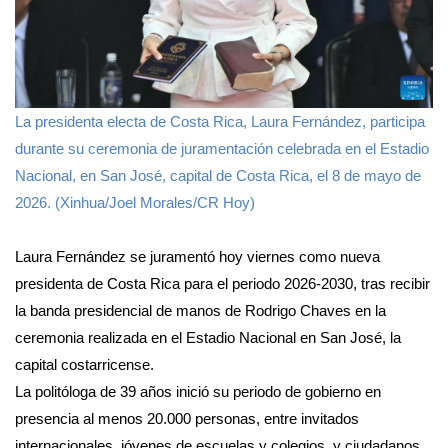
La presidenta electa de Costa Rica, Laura Fernández, participa
durante su ceremonia de juramentación celebrada en el Estadio
Nacional, en San José, capital de Costa Rica, el 8 de mayo de
2026. (Xinhua/Joel Morales/CR Hoy)
Laura Fernández se juramentó hoy viernes como nueva
presidenta de Costa Rica para el periodo 2026-2030, tras recibir
la banda presidencial de manos de Rodrigo Chaves en la
ceremonia realizada en el Estadio Nacional en San José, la
capital costarricense.
La politóloga de 39 años inició su periodo de gobierno en
presencia al menos 20.000 personas, entre invitados
internacionales, jóvenes de escuelas y colegios, y ciudadanos