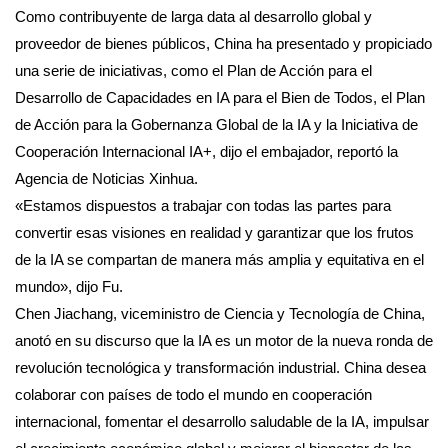
Como contribuyente de larga data al desarrollo global y
proveedor de bienes públicos, China ha presentado y propiciado
una serie de iniciativas, como el Plan de Acción para el
Desarrollo de Capacidades en IA para el Bien de Todos, el Plan
de Acción para la Gobernanza Global de la IA y la Iniciativa de
Cooperación Internacional IA+, dijo el embajador, reportó la
Agencia de Noticias Xinhua.
«Estamos dispuestos a trabajar con todas las partes para
convertir esas visiones en realidad y garantizar que los frutos
de la IA se compartan de manera más amplia y equitativa en el
mundo», dijo Fu.
Chen Jiachang, viceministro de Ciencia y Tecnología de China,
anotó en su discurso que la IA es un motor de la nueva ronda de
revolución tecnológica y transformación industrial. China desea
colaborar con países de todo el mundo en cooperación
internacional, fomentar el desarrollo saludable de la IA, impulsar