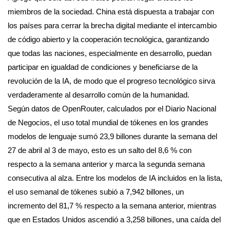
miembros de la sociedad. China está dispuesta a trabajar con
los países para cerrar la brecha digital mediante el intercambio
de código abierto y la cooperación tecnológica, garantizando
que todas las naciones, especialmente en desarrollo, puedan
participar en igualdad de condiciones y beneficiarse de la
revolución de la IA, de modo que el progreso tecnológico sirva
verdaderamente al desarrollo común de la humanidad.
Según datos de OpenRouter, calculados por el Diario Nacional
de Negocios, el uso total mundial de tókenes en los grandes
modelos de lenguaje sumó 23,9 billones durante la semana del
27 de abril al 3 de mayo, esto es un salto del 8,6 % con
respecto a la semana anterior y marca la segunda semana
consecutiva al alza. Entre los modelos de IA incluidos en la lista,
el uso semanal de tókenes subió a 7,942 billones, un
incremento del 81,7 % respecto a la semana anterior, mientras
que en Estados Unidos ascendió a 3,258 billones, una caída del