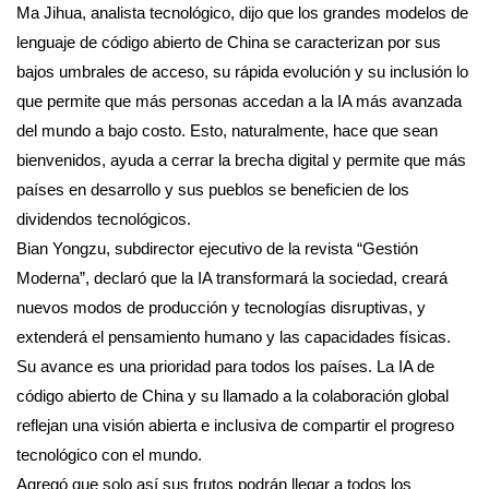
Ma Jihua, analista tecnológico, dijo que los grandes modelos de
lenguaje de código abierto de China se caracterizan por sus
bajos umbrales de acceso, su rápida evolución y su inclusión lo
que permite que más personas accedan a la IA más avanzada
del mundo a bajo costo. Esto, naturalmente, hace que sean
bienvenidos, ayuda a cerrar la brecha digital y permite que más
países en desarrollo y sus pueblos se beneficien de los
dividendos tecnológicos.
Bian Yongzu, subdirector ejecutivo de la revista “Gestión
Moderna”, declaró que la IA transformará la sociedad, creará
nuevos modos de producción y tecnologías disruptivas, y
extenderá el pensamiento humano y las capacidades físicas.
Su avance es una prioridad para todos los países. La IA de
código abierto de China y su llamado a la colaboración global
reflejan una visión abierta e inclusiva de compartir el progreso
tecnológico con el mundo.
Agregó que solo así sus frutos podrán llegar a todos los