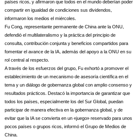
países ricos, y afirmaron que todos en el mundo deberían poder
compartir en igualdad de condiciones sus dividendos,
informaron los medios el miércoles.
Fu Cong, representante permanente de China ante la ONU,
defendió el multilateralismo y la práctica del principio de
consulta, contribución conjunta y beneficios compartidos para
fomentar el avance de la IA, además del apoyo a la ONU en su
rol central al respecto.
A través de los esfuerzos del grupo, Fu exhortó a promover el
establecimiento de un mecanismo de asesoría científica en el
tema y un diálogo de gobernanza global con amplio consenso y
resultados prácticos. Destacó la importancia de garantizar que
todos los países, especialmente los del Sur Global, puedan
participar de manera efectiva en la gobernanza global, y de
evitar que la IA se convierta en un «juego» reservado para unos
pocos países o grupos ricos, informó el Grupo de Medios de
China.