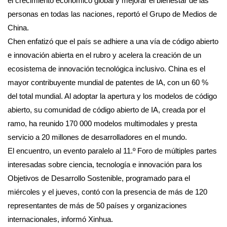
el crecimiento económico global y mejorar el bienestar de las
personas en todas las naciones, reportó el Grupo de Medios de
China.
Chen enfatizó que el país se adhiere a una vía de código abierto
e innovación abierta en el rubro y acelera la creación de un
ecosistema de innovación tecnológica inclusivo. China es el
mayor contribuyente mundial de patentes de IA, con un 60 %
del total mundial. Al adoptar la apertura y los modelos de código
abierto, su comunidad de código abierto de IA, creada por el
ramo, ha reunido 170 000 modelos multimodales y presta
servicio a 20 millones de desarrolladores en el mundo.
El encuentro, un evento paralelo al 11.º Foro de múltiples partes
interesadas sobre ciencia, tecnología e innovación para los
Objetivos de Desarrollo Sostenible, programado para el
miércoles y el jueves, contó con la presencia de más de 120
representantes de más de 50 países y organizaciones
internacionales, informó Xinhua.